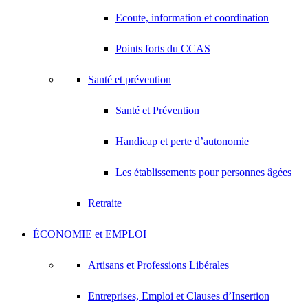
Ecoute, information et coordination
Points forts du CCAS
Santé et prévention
Santé et Prévention
Handicap et perte d’autonomie
Les établissements pour personnes âgées
Retraite
ÉCONOMIE et EMPLOI
Artisans et Professions Libérales
Entreprises, Emploi et Clauses d’Insertion