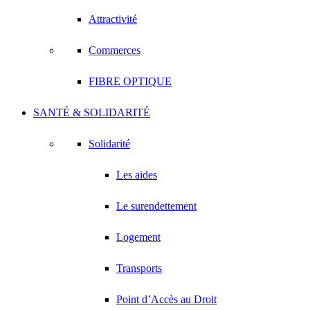
Attractivité
Commerces
FIBRE OPTIQUE
SANTÉ & SOLIDARITÉ
Solidarité
Les aides
Le surendettement
Logement
Transports
Point d’Accès au Droit