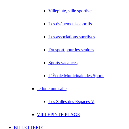
Villepinte, ville sportive
Les événements sportifs
Les associations sportives
Du sport pour les seniors
Sports vacances
L’École Municipale des Sports
Je loue une salle
Les Salles des Espaces V
VILLEPINTE PLAGE
BILLETTERIE