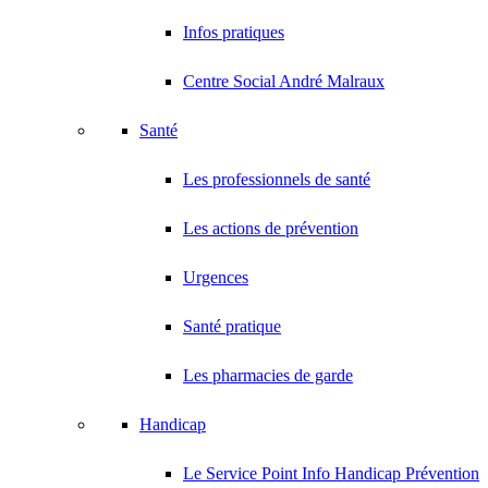
Infos pratiques
Centre Social André Malraux
Santé
Les professionnels de santé
Les actions de prévention
Urgences
Santé pratique
Les pharmacies de garde
Handicap
Le Service Point Info Handicap Prévention