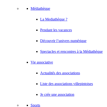
Médiathèque
La Mediathèque ?
Pendant les vacances
Découvrir l’univers numérique
Spectacles et rencontres à la Médiathèque
Vie associative
Actualités des associations
Liste des associations villepintoises
Je crée une association
Sports