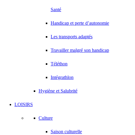
Santé
Handicap et perte d’autonomie
Les transports adaptés
Travailler malgré son handicap
Téléthon
Intégrathlon
Hygiène et Salubrité
LOISIRS
Culture
Saison culturelle