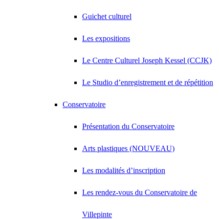
Guichet culturel
Les expositions
Le Centre Culturel Joseph Kessel (CCJK)
Le Studio d’enregistrement et de répétition
Conservatoire
Présentation du Conservatoire
Arts plastiques (NOUVEAU)
Les modalités d’inscription
Les rendez-vous du Conservatoire de
Villepinte