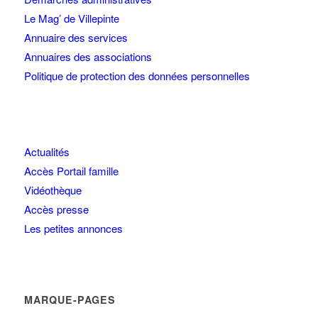
Le Mag’ de Villepinte
Annuaire des services
Annuaires des associations
Politique de protection des données personnelles
Actualités
Accès Portail famille
Vidéothèque
Accès presse
Les petites annonces
MARQUE-PAGES