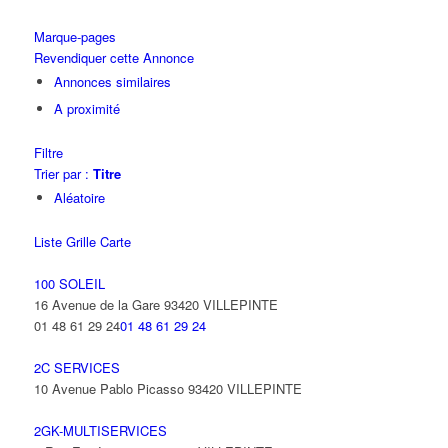
Marque-pages
Revendiquer cette Annonce
Annonces similaires
A proximité
Filtre
Trier par :
Titre
Aléatoire
Liste
Grille
Carte
100 SOLEIL
16 Avenue de la Gare 93420 VILLEPINTE
01 48 61 29 24
01 48 61 29 24
2C SERVICES
10 Avenue Pablo Picasso 93420 VILLEPINTE
2GK-MULTISERVICES