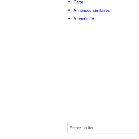
Carte
Annonces similaires
A proximité