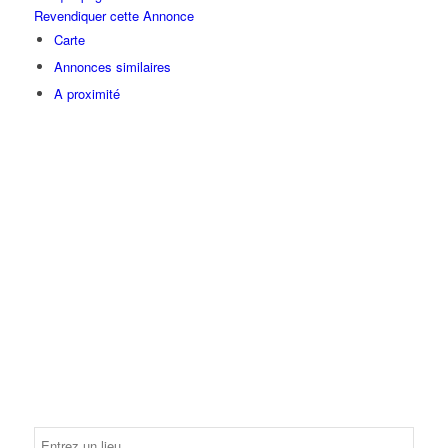
Revendiquer cette Annonce
Carte
Annonces similaires
A proximité