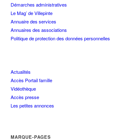
Démarches administratives
Le Mag’ de Villepinte
Annuaire des services
Annuaires des associations
Politique de protection des données personnelles
Actualités
Accès Portail famille
Vidéothèque
Accès presse
Les petites annonces
MARQUE-PAGES