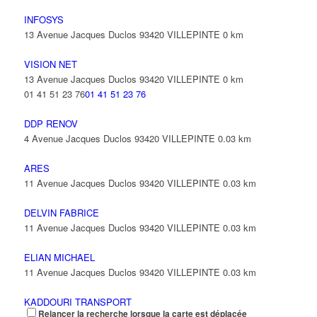
INFOSYS
13 Avenue Jacques Duclos 93420 VILLEPINTE
0 km
VISION NET
13 Avenue Jacques Duclos 93420 VILLEPINTE
0 km
01 41 51 23 76
01 41 51 23 76
DDP RENOV
4 Avenue Jacques Duclos 93420 VILLEPINTE
0.03 km
ARES
11 Avenue Jacques Duclos 93420 VILLEPINTE
0.03 km
DELVIN FABRICE
11 Avenue Jacques Duclos 93420 VILLEPINTE
0.03 km
ELIAN MICHAEL
11 Avenue Jacques Duclos 93420 VILLEPINTE
0.03 km
KADDOURI TRANSPORT
Relancer la recherche lorsque la carte est déplacée
11 Avenue Jacques Duclos 93420 VILLEPINTE
0.03 km