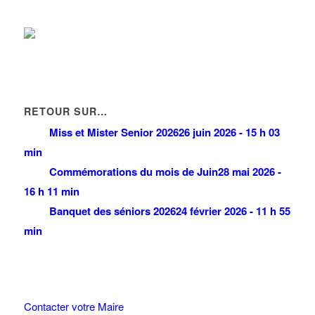
RETOUR SUR…
Miss et Mister Senior 2026
26 juin 2026 - 15 h 03
min
Commémorations du mois de Juin
28 mai 2026 -
16 h 11 min
Banquet des séniors 2026
24 février 2026 - 11 h 55
min
Contacter votre Maire