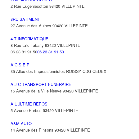
2 Rue Eugéniecotton 93420 VILLEPINTE
3RD BATIMENT
27 Avenue des Aulnes 93420 VILLEPINTE
4 T INFORMATIQUE
8 Rue Eric Tabarly 93420 VILLEPINTE
06 23 81 91 50
06 23 81 91 50
A C S E P
35 Allée des Impressionnistes ROISSY CDG CEDEX
A J C TRANSPORT FUNERAIRE
15 Avenue de la Ville Neuve 93420 VILLEPINTE
A L'ULTIME REPOS
5 Avenue Barbes 93420 VILLEPINTE
A&M AUTO
14 Avenue des Pinsons 93420 VILLEPINTE