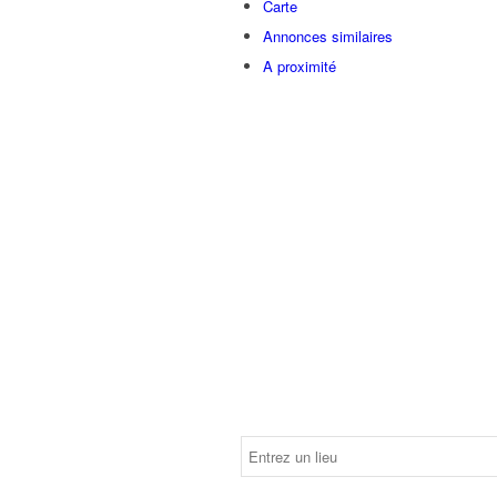
Carte
Annonces similaires
A proximité