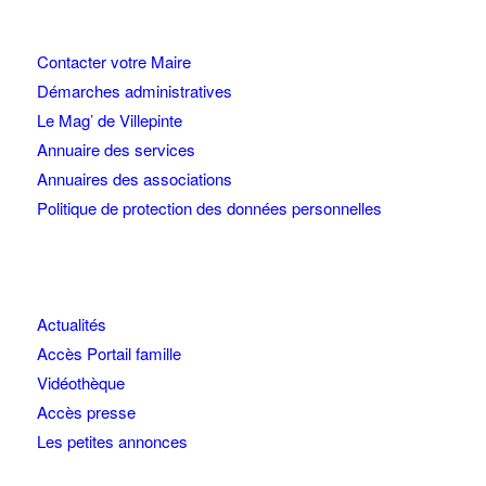
Contacter votre Maire
Démarches administratives
Le Mag’ de Villepinte
Annuaire des services
Annuaires des associations
Politique de protection des données personnelles
Actualités
Accès Portail famille
Vidéothèque
Accès presse
Les petites annonces