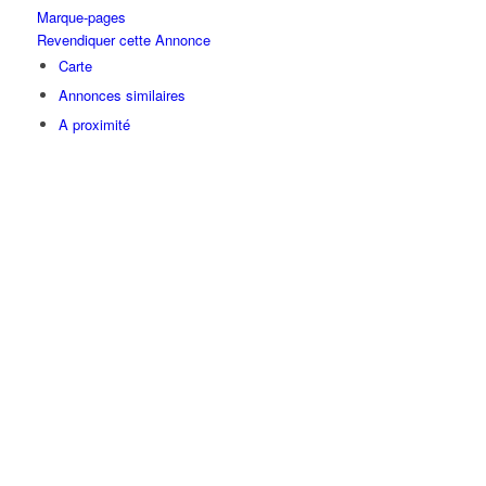
Marque-pages
Revendiquer cette Annonce
Carte
Annonces similaires
A proximité