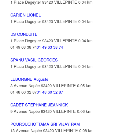
1 Place Degeyter 93420 VILLEPINTE
0.04 km
CARIEN LIONEL
1 Place Degeyter 93420 VILLEPINTE
0.04 km
DS CONDUITE
1 Place Degeyter 93420 VILLEPINTE
0.04 km
01 49 63 38 74
01 49 63 38 74
SPANU VASIL GEORGES
1 Place Degeyter 93420 VILLEPINTE
0.04 km
LEBORGNE Auguste
3 Avenue Napée 93420 VILLEPINTE
0.05 km
01 48 60 32 87
01 48 60 32 87
CADET STEPHANE JEANNICK
9 Avenue Napée 93420 VILLEPINTE
0.06 km
POUROUCHOTTAMA SRI VIJAY RAM
13 Avenue Napée 93420 VILLEPINTE
0.08 km