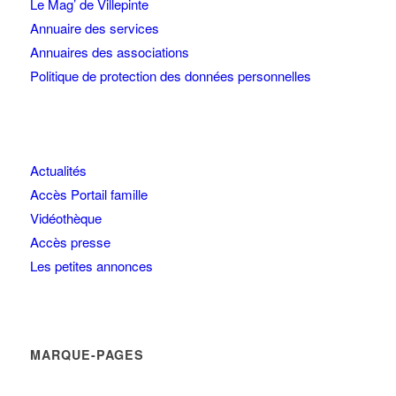
Le Mag’ de Villepinte
Annuaire des services
Annuaires des associations
Politique de protection des données personnelles
Actualités
Accès Portail famille
Vidéothèque
Accès presse
Les petites annonces
MARQUE-PAGES