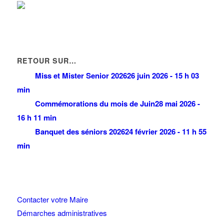
RETOUR SUR…
Miss et Mister Senior 2026
26 juin 2026 - 15 h 03
min
Commémorations du mois de Juin
28 mai 2026 -
16 h 11 min
Banquet des séniors 2026
24 février 2026 - 11 h 55
min
Contacter votre Maire
Démarches administratives