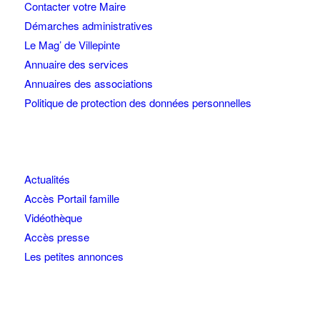
Contacter votre Maire
Démarches administratives
Le Mag’ de Villepinte
Annuaire des services
Annuaires des associations
Politique de protection des données personnelles
Actualités
Accès Portail famille
Vidéothèque
Accès presse
Les petites annonces