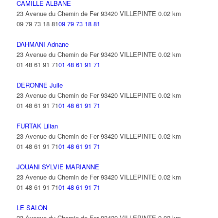
CAMILLE ALBANE
23 Avenue du Chemin de Fer 93420 VILLEPINTE
0.02 km
09 79 73 18 81
09 79 73 18 81
DAHMANI Adnane
23 Avenue du Chemin de Fer 93420 VILLEPINTE
0.02 km
01 48 61 91 71
01 48 61 91 71
DERONNE Julie
23 Avenue du Chemin de Fer 93420 VILLEPINTE
0.02 km
01 48 61 91 71
01 48 61 91 71
FURTAK Lilian
23 Avenue du Chemin de Fer 93420 VILLEPINTE
0.02 km
01 48 61 91 71
01 48 61 91 71
JOUANI SYLVIE MARIANNE
23 Avenue du Chemin de Fer 93420 VILLEPINTE
0.02 km
01 48 61 91 71
01 48 61 91 71
LE SALON
23 Avenue du Chemin de Fer 93420 VILLEPINTE
0.02 km