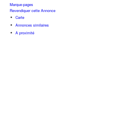
Marque-pages
Revendiquer cette Annonce
Carte
Annonces similaires
A proximité