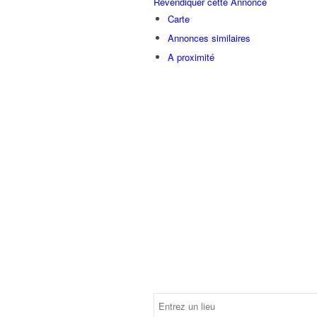
Revendiquer cette Annonce
Carte
Annonces similaires
A proximité