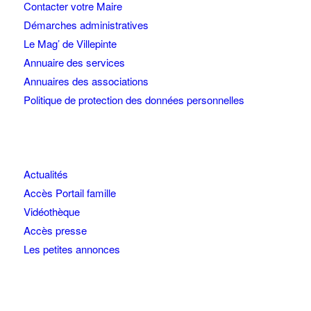
Contacter votre Maire
Démarches administratives
Le Mag’ de Villepinte
Annuaire des services
Annuaires des associations
Politique de protection des données personnelles
Actualités
Accès Portail famille
Vidéothèque
Accès presse
Les petites annonces