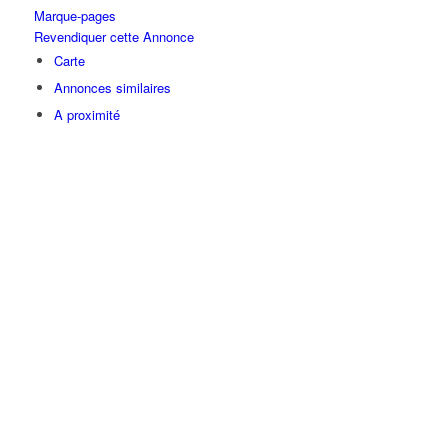
Marque-pages
Revendiquer cette Annonce
Carte
Annonces similaires
A proximité