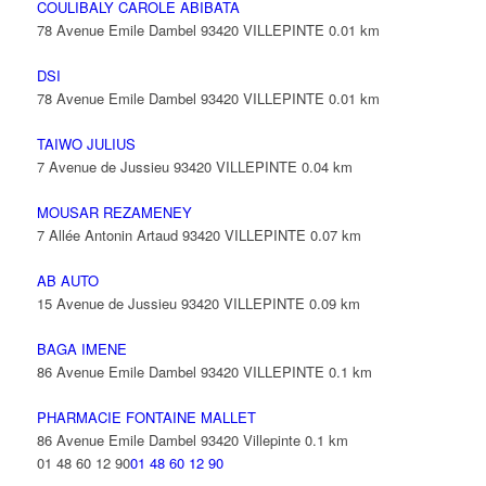
COULIBALY CAROLE ABIBATA
78 Avenue Emile Dambel 93420 VILLEPINTE
0.01 km
DSI
78 Avenue Emile Dambel 93420 VILLEPINTE
0.01 km
TAIWO JULIUS
7 Avenue de Jussieu 93420 VILLEPINTE
0.04 km
MOUSAR REZAMENEY
7 Allée Antonin Artaud 93420 VILLEPINTE
0.07 km
AB AUTO
15 Avenue de Jussieu 93420 VILLEPINTE
0.09 km
BAGA IMENE
86 Avenue Emile Dambel 93420 VILLEPINTE
0.1 km
PHARMACIE FONTAINE MALLET
86 Avenue Emile Dambel 93420 Villepinte
0.1 km
01 48 60 12 90
01 48 60 12 90