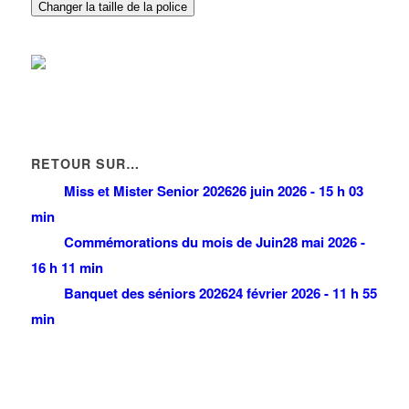
Changer la taille de la police
RETOUR SUR…
Miss et Mister Senior 2026
26 juin 2026 - 15 h 03
min
Commémorations du mois de Juin
28 mai 2026 -
16 h 11 min
Banquet des séniors 2026
24 février 2026 - 11 h 55
min