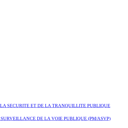
 LA SECURITE ET DE LA TRANQUILLITE PUBLIQUE
 SURVEILLANCE DE LA VOIE PUBLIQUE (PM/ASVP)