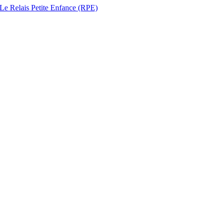
 Le Relais Petite Enfance (RPE)