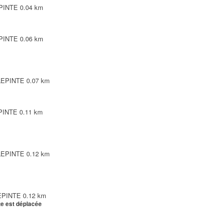
EPINTE
0.04 km
EPINTE
0.06 km
LLEPINTE
0.07 km
EPINTE
0.11 km
LLEPINTE
0.12 km
LEPINTE
0.12 km
te est déplacée