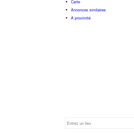
Carte
Annonces similaires
A proximité