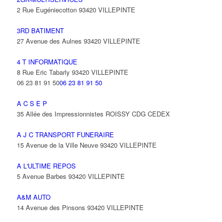
2 Rue Eugéniecotton 93420 VILLEPINTE
3RD BATIMENT
27 Avenue des Aulnes 93420 VILLEPINTE
4 T INFORMATIQUE
8 Rue Eric Tabarly 93420 VILLEPINTE
06 23 81 91 50
06 23 81 91 50
A C S E P
35 Allée des Impressionnistes ROISSY CDG CEDEX
A J C TRANSPORT FUNERAIRE
15 Avenue de la Ville Neuve 93420 VILLEPINTE
A L'ULTIME REPOS
5 Avenue Barbes 93420 VILLEPINTE
A&M AUTO
14 Avenue des Pinsons 93420 VILLEPINTE