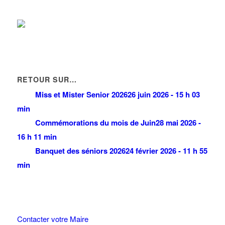
RETOUR SUR…
Miss et Mister Senior 2026
26 juin 2026 - 15 h 03
min
Commémorations du mois de Juin
28 mai 2026 -
16 h 11 min
Banquet des séniors 2026
24 février 2026 - 11 h 55
min
Contacter votre Maire