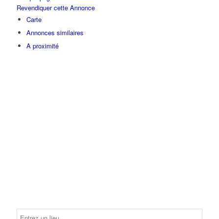
Revendiquer cette Annonce
Carte
Annonces similaires
A proximité