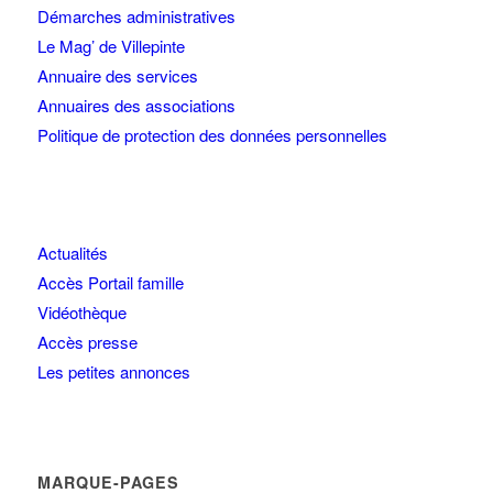
Démarches administratives
Le Mag’ de Villepinte
Annuaire des services
Annuaires des associations
Politique de protection des données personnelles
Actualités
Accès Portail famille
Vidéothèque
Accès presse
Les petites annonces
MARQUE-PAGES