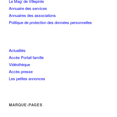
Le Mag’ de Villepinte
Annuaire des services
Annuaires des associations
Politique de protection des données personnelles
Actualités
Accès Portail famille
Vidéothèque
Accès presse
Les petites annonces
MARQUE-PAGES