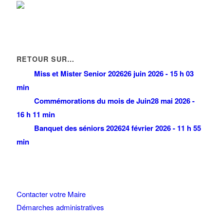
RETOUR SUR…
Miss et Mister Senior 2026
26 juin 2026 - 15 h 03
min
Commémorations du mois de Juin
28 mai 2026 -
16 h 11 min
Banquet des séniors 2026
24 février 2026 - 11 h 55
min
Contacter votre Maire
Démarches administratives