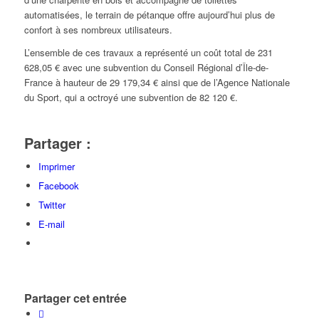
automatisées, le terrain de pétanque offre aujourd’hui plus de
confort à ses nombreux utilisateurs.
L’ensemble de ces travaux a représenté un coût total de 231
628,05 € avec une subvention du Conseil Régional d’Île-de-
France à hauteur de 29 179,34 € ainsi que de l’Agence Nationale
du Sport, qui a octroyé une subvention de 82 120 €.
Partager :
Imprimer
Facebook
Twitter
E-mail
Partager cet entrée