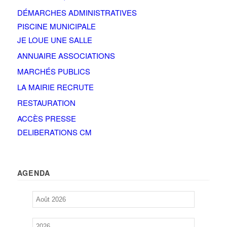
DÉMARCHES ADMINISTRATIVES
PISCINE MUNICIPALE
JE LOUE UNE SALLE
ANNUAIRE ASSOCIATIONS
MARCHÉS PUBLICS
LA MAIRIE RECRUTE
RESTAURATION
ACCÈS PRESSE
DELIBERATIONS CM
AGENDA