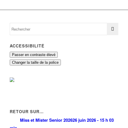
ACCESSIBILITÉ
Passer en contraste élevé
Changer la taille de la police
RETOUR SUR…
Miss et Mister Senior 2026
26 juin 2026 - 15 h 03