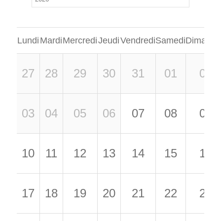
Lundi
Mardi
Mercredi
Jeudi
Vendredi
Samedi
Dimanch
27
28
29
30
31
01
02
03
04
05
06
07
08
09
10
11
12
13
14
15
16
17
18
19
20
21
22
23