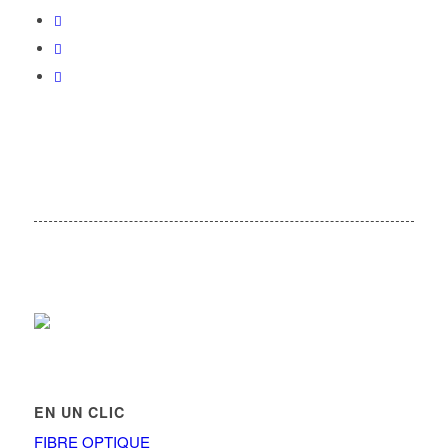
EN UN CLIC
FIBRE OPTIQUE