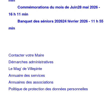
min
Commémorations du mois de Juin
28 mai 2026 -
16 h 11 min
Banquet des séniors 2026
24 février 2026 - 11 h 55
min
Contacter votre Maire
Démarches administratives
Le Mag’ de Villepinte
Annuaire des services
Annuaires des associations
Politique de protection des données personnelles