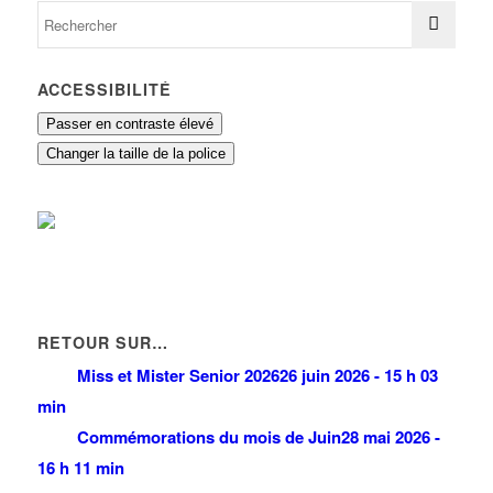
ACCESSIBILITÉ
Passer en contraste élevé
Changer la taille de la police
RETOUR SUR…
Miss et Mister Senior 2026
26 juin 2026 - 15 h 03
min
Commémorations du mois de Juin
28 mai 2026 -
16 h 11 min