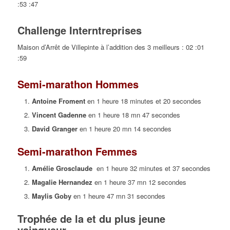
:53 :47
Challenge Interntreprises
Maison d’Arrêt de Villepinte à l’addition des 3 meilleurs : 02 :01
:59
Semi-marathon Hommes
Antoine Froment
en 1 heure 18 minutes et 20 secondes
Vincent Gadenne
en 1 heure 18 mn 47 secondes
David Granger
en 1 heure 20 mn 14 secondes
Semi-marathon Femmes
Amélie Grosclaude
en 1 heure 32 minutes et 37 secondes
Magalie Hernandez
en 1 heure 37 mn 12 secondes
Maylis Goby
en 1 heure 47 mn 31 secondes
Trophée de la et du plus jeune
vainqueur