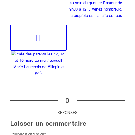
0
RÉPONSES
Laisser un commentaire
Rejoindre la discussion?