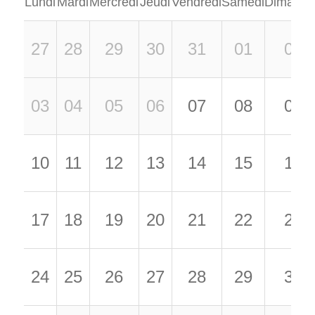
Lundi
Mardi
Mercredi
Jeudi
Vendredi
Samedi
Dimanch
27
28
29
30
31
01
02
03
04
05
06
07
08
09
10
11
12
13
14
15
16
17
18
19
20
21
22
23
24
25
26
27
28
29
30