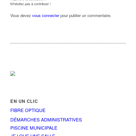
N’hésitez pas à contribuer !
Vous devez
vous connecter
pour publier un commentaire.
EN UN CLIC
FIBRE OPTIQUE
DÉMARCHES ADMINISTRATIVES
PISCINE MUNICIPALE
JE LOUE UNE SALLE