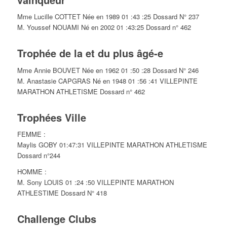
Mme Lucille COTTET Née en 1989 01 :43 :25 Dossard N° 237
M. Youssef NOUAMI Né en 2002 01 :43:25 Dossard n° 462
Trophée de la et du plus âgé-e
Mme Annie BOUVET Née en 1962 01 :50 :28 Dossard N° 246
M. Anastasie CAPGRAS Né en 1948 01 :56 :41 VILLEPINTE
MARATHON ATHLETISME Dossard n° 462
Trophées Ville
FEMME :
Maylis GOBY 01:47:31 VILLEPINTE MARATHON ATHLETISME
Dossard n°244
HOMME :
M. Sony LOUIS 01 :24 :50 VILLEPINTE MARATHON
ATHLESTIME Dossard N° 418
Challenge Clubs