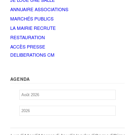
ANNUAIRE ASSOCIATIONS
MARCHÉS PUBLICS
LA MAIRIE RECRUTE
RESTAURATION
ACCÈS PRESSE
DELIBERATIONS CM
AGENDA