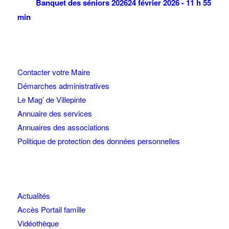
Banquet des séniors 2026
24 février 2026 - 11 h 55
min
Contacter votre Maire
Démarches administratives
Le Mag’ de Villepinte
Annuaire des services
Annuaires des associations
Politique de protection des données personnelles
Actualités
Accès Portail famille
Vidéothèque