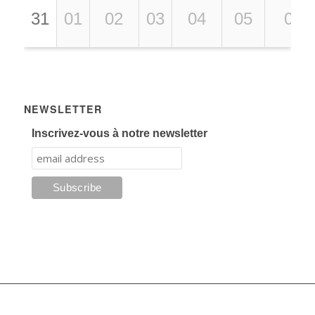
31
01
02
03
04
05
06
NEWSLETTER
Inscrivez-vous à notre newsletter