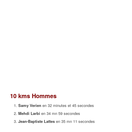
10 kms Hommes
Samy Verien
en 32 minutes et 45 secondes
Mehdi Larbi
en 34 mn 59 secondes
Jean-Baptiste Lattes
en 35 mn 11 secondes