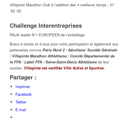
Villepinte Marathon Club à l’addition des 4 meilleurs temps : 07
:52 :02
Challenge Interentreprises
RAJA leader N°1 EUROPEEN de l’emballage
Bravo à toutes et à tous pour votre participation et également aux
partenaires comme
Paris Nord 2 / Aérolians/ Société Générale
/ Villepinte Marathon Athlétisme / Comité Départemental de
le FFA / Label FFA / Seine-Saint-Denis Athlétisme
de leur
soutien.
Villepinte est certifiée Ville Active et Sportive.
Partager :
Imprimer
Facebook
Twitter
E-mail