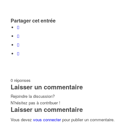
Partager cet entrée
0
réponses
Laisser un commentaire
Rejoindre la discussion?
N’hésitez pas à contribuer !
Laisser un commentaire
Vous devez
vous connecter
pour publier un commentaire.