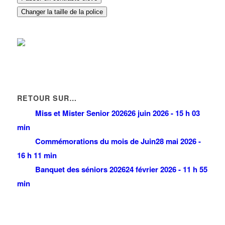
Changer la taille de la police
RETOUR SUR…
Miss et Mister Senior 2026
26 juin 2026 - 15 h 03
min
Commémorations du mois de Juin
28 mai 2026 -
16 h 11 min
Banquet des séniors 2026
24 février 2026 - 11 h 55
min