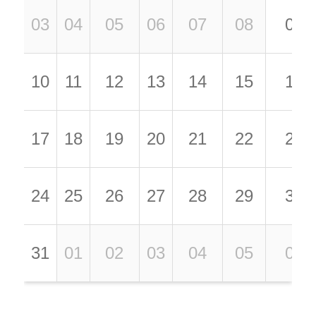
03
04
05
06
07
08
09
10
11
12
13
14
15
16
17
18
19
20
21
22
23
24
25
26
27
28
29
30
31
01
02
03
04
05
06