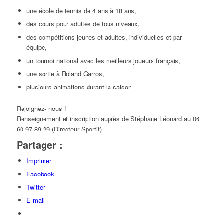
une école de tennis de 4 ans à 18 ans,
des cours pour adultes de tous niveaux,
des compétitions jeunes et adultes, individuelles et par
équipe,
un tournoi national avec les meilleurs joueurs français,
une sortie à Roland Garros,
plusieurs animations durant la saison
Rejoignez- nous !
Renseignement et inscription auprès de Stéphane Léonard au 06
60 97 89 29 (Directeur Sportif)
Partager :
Imprimer
Facebook
Twitter
E-mail