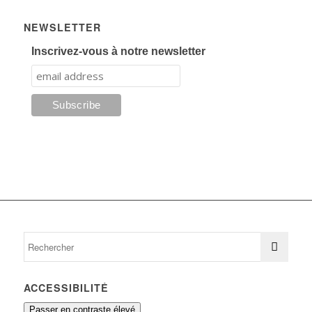
NEWSLETTER
Inscrivez-vous à notre newsletter
ACCESSIBILITÉ
Passer en contraste élevé