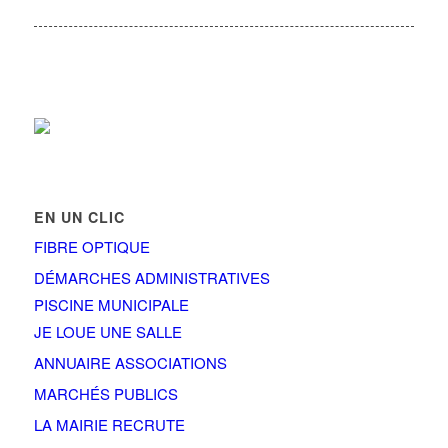
EN UN CLIC
FIBRE OPTIQUE
DÉMARCHES ADMINISTRATIVES
PISCINE MUNICIPALE
JE LOUE UNE SALLE
ANNUAIRE ASSOCIATIONS
MARCHÉS PUBLICS
LA MAIRIE RECRUTE