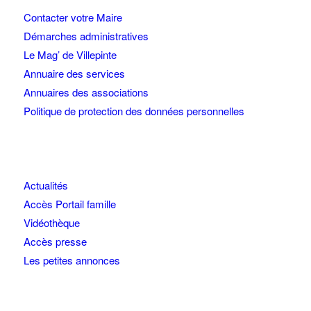
Contacter votre Maire
Démarches administratives
Le Mag’ de Villepinte
Annuaire des services
Annuaires des associations
Politique de protection des données personnelles
Actualités
Accès Portail famille
Vidéothèque
Accès presse
Les petites annonces