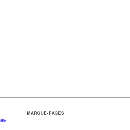
MARQUE-PAGES
ille