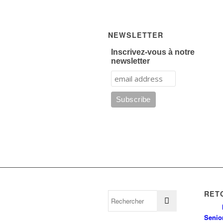
NEWSLETTER
Inscrivez-vous à notre
newsletter
RET
Senio