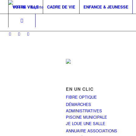
VOTRE VILLE
CADRE DE VIE
ENFANCE & JEUNESSE
EN UN CLIC
FIBRE OPTIQUE
DÉMARCHES
ADMINISTRATIVES
PISCINE MUNICIPALE
JE LOUE UNE SALLE
ANNUAIRE ASSOCIATIONS