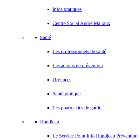
Infos pratiques
Centre Social André Malraux
Santé
Les professionnels de santé
Les actions de prévention
Urgences
Santé pratique
Les pharmacies de garde
Handicap
Le Service Point Info Handicap Prévention