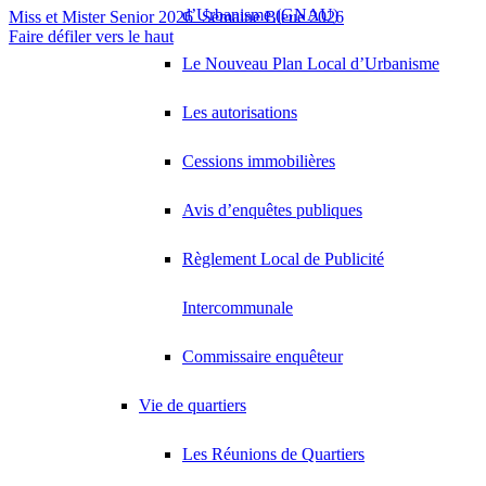
d’Urbanisme (GNAU)
Miss et Mister Senior 2026
Semaine Bleue 2026
Faire défiler vers le haut
Le Nouveau Plan Local d’Urbanisme
Les autorisations
Cessions immobilières
Avis d’enquêtes publiques
Règlement Local de Publicité
Intercommunale
Commissaire enquêteur
Vie de quartiers
Les Réunions de Quartiers