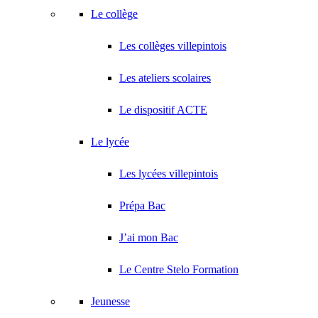
Le collège
Les collèges villepintois
Les ateliers scolaires
Le dispositif ACTE
Le lycée
Les lycées villepintois
Prépa Bac
J’ai mon Bac
Le Centre Stelo Formation
Jeunesse