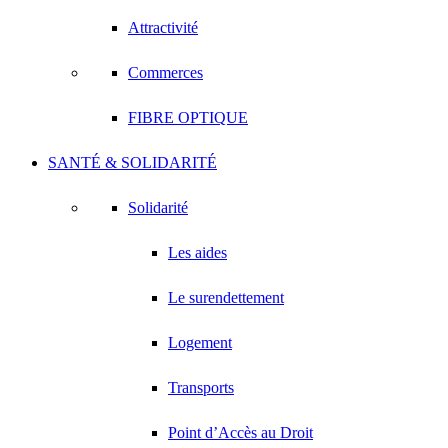
Attractivité
Commerces
FIBRE OPTIQUE
SANTÉ & SOLIDARITÉ
Solidarité
Les aides
Le surendettement
Logement
Transports
Point d’Accès au Droit