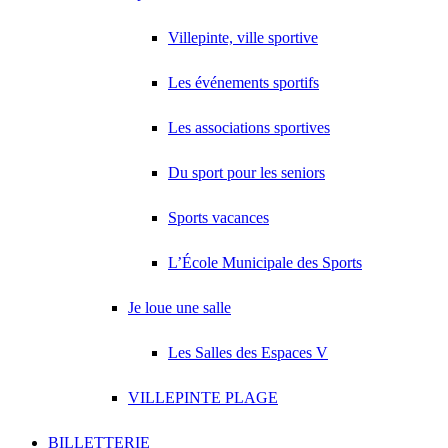
Villepinte, ville sportive
Les événements sportifs
Les associations sportives
Du sport pour les seniors
Sports vacances
L’École Municipale des Sports
Je loue une salle
Les Salles des Espaces V
VILLEPINTE PLAGE
BILLETTERIE