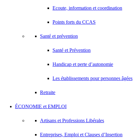
Ecoute, information et coordination
Points forts du CCAS
Santé et prévention
Santé et Prévention
Handicap et perte d’autonomie
Les établissements pour personnes âgées
Retraite
ÉCONOMIE et EMPLOI
Artisans et Professions Libérales
Entreprises, Emploi et Clauses d’Insertion