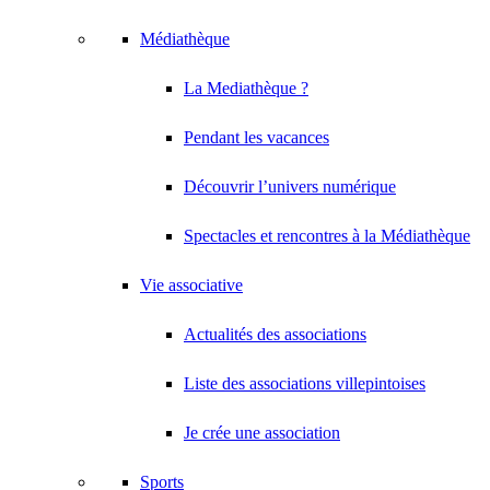
Médiathèque
La Mediathèque ?
Pendant les vacances
Découvrir l’univers numérique
Spectacles et rencontres à la Médiathèque
Vie associative
Actualités des associations
Liste des associations villepintoises
Je crée une association
Sports