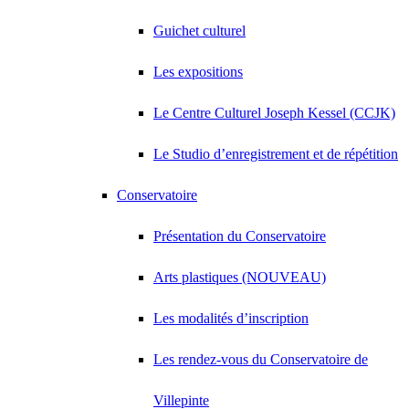
Guichet culturel
Les expositions
Le Centre Culturel Joseph Kessel (CCJK)
Le Studio d’enregistrement et de répétition
Conservatoire
Présentation du Conservatoire
Arts plastiques (NOUVEAU)
Les modalités d’inscription
Les rendez-vous du Conservatoire de
Villepinte