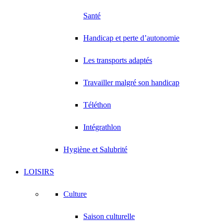
Santé
Handicap et perte d’autonomie
Les transports adaptés
Travailler malgré son handicap
Téléthon
Intégrathlon
Hygiène et Salubrité
LOISIRS
Culture
Saison culturelle