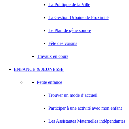
La Politique de la Ville
La Gestion Urbaine de Proximité
Le Plan de gêne sonore
Fête des voisins
Travaux en cours
ENFANCE & JEUNESSE
Petite enfance
Trouver un mode d’accueil
Participer à une activité avec mon enfant
Les Assistantes Maternelles indépendantes