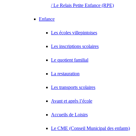
/ Le Relais Petite Enfance (RPE)
Enfance
Les écoles villepintoises
Les inscriptions scolaires
Le quotient familial
La restauration
Les transports scolaires
Avant et après l’école
Accueils de Loisirs
Le CME (Conseil Municipal des enfants)