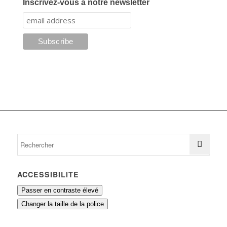
Inscrivez-vous à notre newsletter
ACCESSIBILITÉ
Passer en contraste élevé
Changer la taille de la police