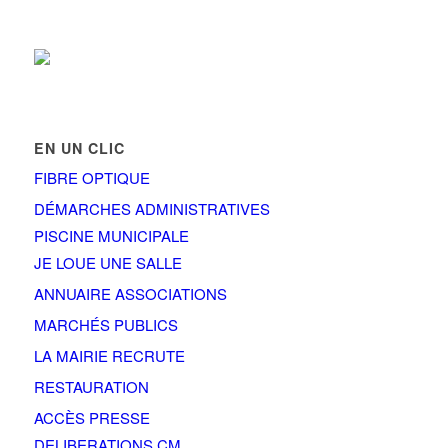
EN UN CLIC
FIBRE OPTIQUE
DÉMARCHES ADMINISTRATIVES
PISCINE MUNICIPALE
JE LOUE UNE SALLE
ANNUAIRE ASSOCIATIONS
MARCHÉS PUBLICS
LA MAIRIE RECRUTE
RESTAURATION
ACCÈS PRESSE
DELIBERATIONS CM