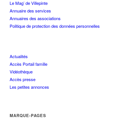
Le Mag’ de Villepinte
Annuaire des services
Annuaires des associations
Politique de protection des données personnelles
Actualités
Accès Portail famille
Vidéothèque
Accès presse
Les petites annonces
MARQUE-PAGES