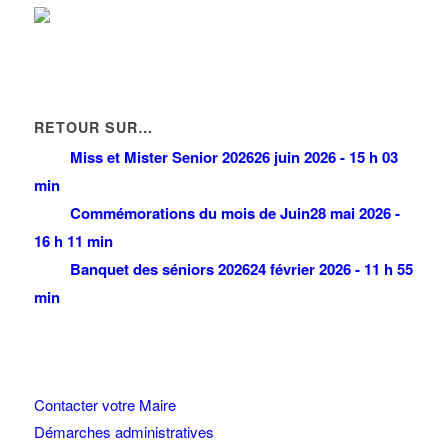
RETOUR SUR…
Miss et Mister Senior 2026
26 juin 2026 - 15 h 03
min
Commémorations du mois de Juin
28 mai 2026 -
16 h 11 min
Banquet des séniors 2026
24 février 2026 - 11 h 55
min
Contacter votre Maire
Démarches administratives