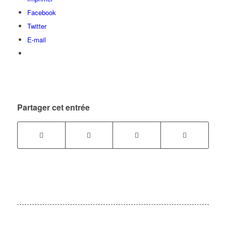
Facebook
Twitter
E-mail
Partager cet entrée