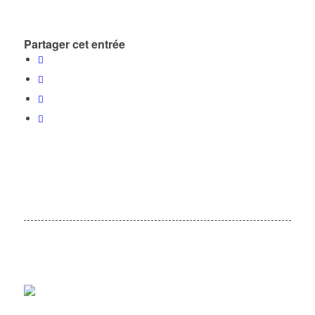
Partager cet entrée