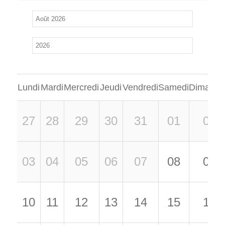
Lundi
Mardi
Mercredi
Jeudi
Vendredi
Samedi
Dimanch
27
28
29
30
31
01
02
03
04
05
06
07
08
09
10
11
12
13
14
15
16