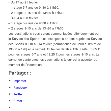
• Du 17 au 21 février
– 1 stage 5-7 ans de 9h30 à 11h30.
– 2 stages 8-15 ans de 13h30 à 17h30.
• Du 24 au 28 février
– 1 stage 5-7 ans de 9h30 à 11h30.
– 2 stages 8-15 ans de 13h30 à 17h30.
Les destinations vous seront communiquées ultérieurement par
le Service des Sports. Les inscriptions se font auprès du Service
des Sports du 10 au 14 février (permanence de 8h30 à 12h et de
13h30 à 17h) et le samedi 15 février de 9h à 12h. Tarifs : 6,65 €
pour les stages 5-7 ans et 13,25 € pour les stages 8-15 ans. Le
carnet de santé avec les vaccinations à jour est à apporter au
moment de l’inscription.
Partager :
Imprimer
Facebook
Twitter
E-mail