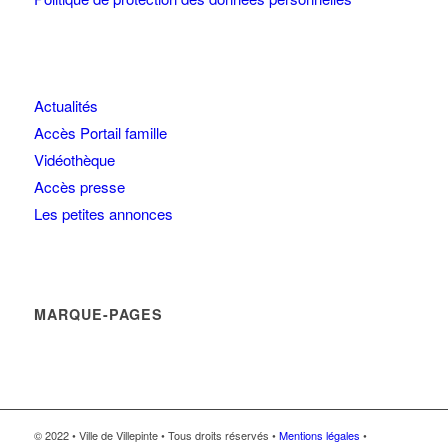
Actualités
Accès Portail famille
Vidéothèque
Accès presse
Les petites annonces
MARQUE-PAGES
© 2022 • Ville de Villepinte • Tous droits réservés •
Mentions légales
•