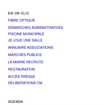
EN UN CLIC
FIBRE OPTIQUE
DÉMARCHES ADMINISTRATIVES
PISCINE MUNICIPALE
JE LOUE UNE SALLE
ANNUAIRE ASSOCIATIONS
MARCHÉS PUBLICS
LA MAIRIE RECRUTE
RESTAURATION
ACCÈS PRESSE
DELIBERATIONS CM
AGENDA