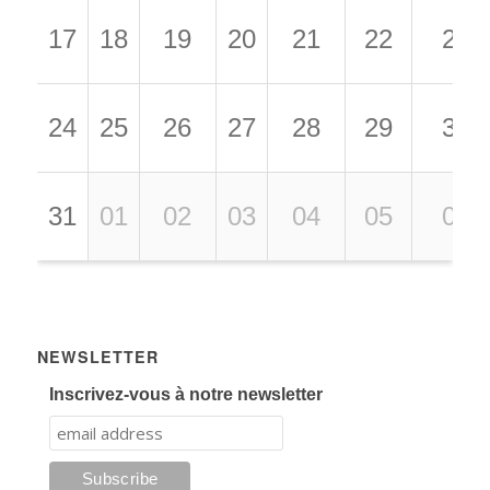
17
18
19
20
21
22
23
24
25
26
27
28
29
30
31
01
02
03
04
05
06
NEWSLETTER
Inscrivez-vous à notre newsletter