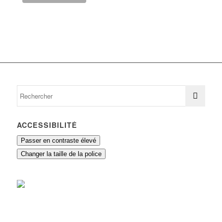
ACCESSIBILITÉ
Passer en contraste élevé
Changer la taille de la police