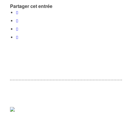
Partager cet entrée