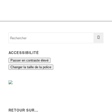
ACCESSIBILITÉ
Passer en contraste élevé
Changer la taille de la police
RETOUR SUR…