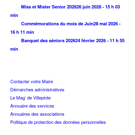
Miss et Mister Senior 2026
26 juin 2026 - 15 h 03
min
Commémorations du mois de Juin
28 mai 2026 -
16 h 11 min
Banquet des séniors 2026
24 février 2026 - 11 h 55
min
Contacter votre Maire
Démarches administratives
Le Mag’ de Villepinte
Annuaire des services
Annuaires des associations
Politique de protection des données personnelles