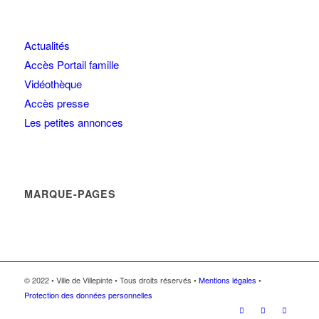
Actualités
Accès Portail famille
Vidéothèque
Accès presse
Les petites annonces
MARQUE-PAGES
© 2022 • Ville de Villepinte • Tous droits réservés •
Mentions légales
•
Protection des données personnelles