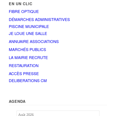
EN UN CLIC
FIBRE OPTIQUE
DÉMARCHES ADMINISTRATIVES
PISCINE MUNICIPALE
JE LOUE UNE SALLE
ANNUAIRE ASSOCIATIONS
MARCHÉS PUBLICS
LA MAIRIE RECRUTE
RESTAURATION
ACCÈS PRESSE
DELIBERATIONS CM
AGENDA