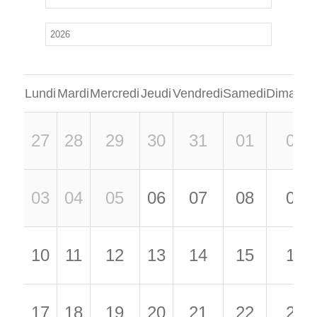
Lundi
Mardi
Mercredi
Jeudi
Vendredi
Samedi
Dimanch
27
28
29
30
31
01
02
03
04
05
06
07
08
09
10
11
12
13
14
15
16
17
18
19
20
21
22
23