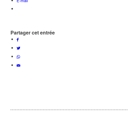
E-mail
Partager cet entrée