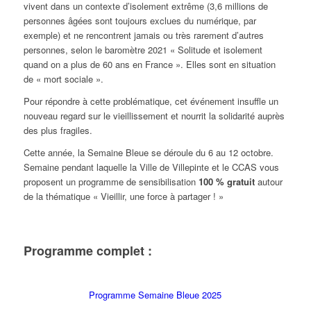
vivent dans un contexte d’isolement extrême (3,6 millions de
personnes âgées sont toujours exclues du numérique, par
exemple) et ne rencontrent jamais ou très rarement d’autres
personnes, selon le baromètre 2021 « Solitude et isolement
quand on a plus de 60 ans en France ». Elles sont en situation
de « mort sociale ».
Pour répondre à cette problématique, cet événement insuffle un
nouveau regard sur le vieillissement et nourrit la solidarité auprès
des plus fragiles.
Cette année, la Semaine Bleue se déroule du 6 au 12 octobre.
Semaine pendant laquelle la Ville de Villepinte et le CCAS vous
proposent un programme de sensibilisation
100 % gratuit
autour
de la thématique « Vieillir, une force à partager ! »
Programme complet :
Programme Semaine Bleue 2025