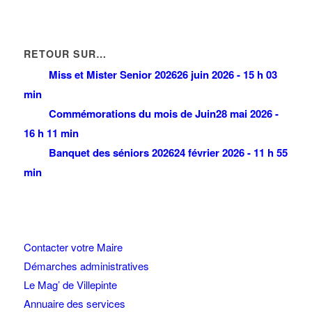
RETOUR SUR…
Miss et Mister Senior 2026
26 juin 2026 - 15 h 03
min
Commémorations du mois de Juin
28 mai 2026 -
16 h 11 min
Banquet des séniors 2026
24 février 2026 - 11 h 55
min
Contacter votre Maire
Démarches administratives
Le Mag’ de Villepinte
Annuaire des services