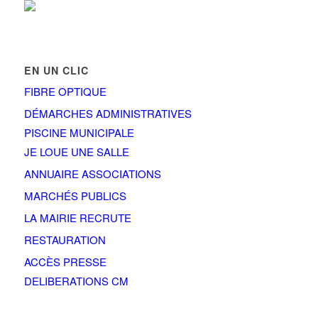
EN UN CLIC
FIBRE OPTIQUE
DÉMARCHES ADMINISTRATIVES
PISCINE MUNICIPALE
JE LOUE UNE SALLE
ANNUAIRE ASSOCIATIONS
MARCHÉS PUBLICS
LA MAIRIE RECRUTE
RESTAURATION
ACCÈS PRESSE
DELIBERATIONS CM