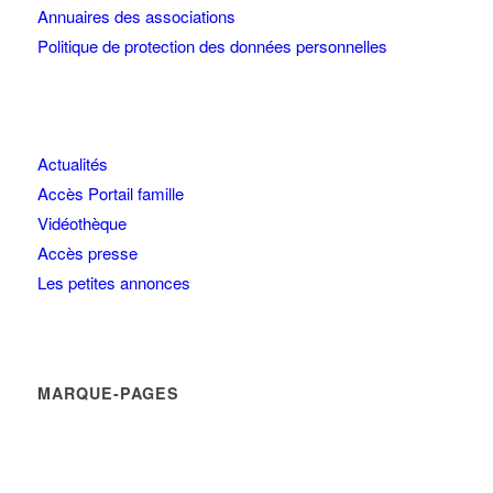
Annuaires des associations
Politique de protection des données personnelles
Actualités
Accès Portail famille
Vidéothèque
Accès presse
Les petites annonces
MARQUE-PAGES