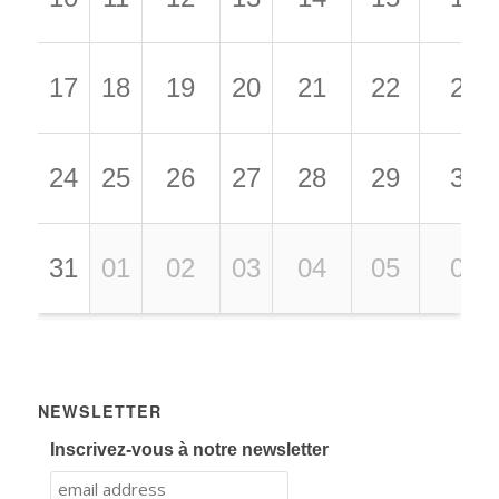
17
18
19
20
21
22
23
24
25
26
27
28
29
30
31
01
02
03
04
05
06
NEWSLETTER
Inscrivez-vous à notre newsletter