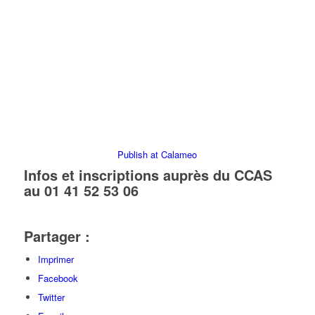
Publish at Calameo
Infos et inscriptions auprès du CCAS
au 01 41 52 53 06
Partager :
Imprimer
Facebook
Twitter