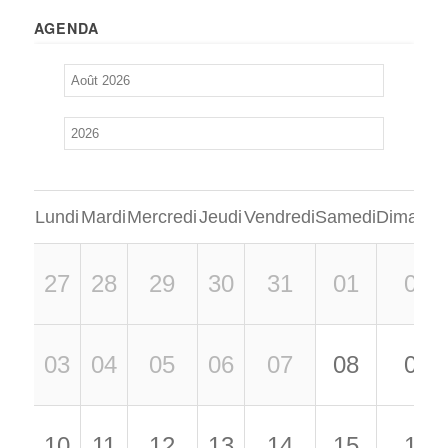
AGENDA
Lundi
Mardi
Mercredi
Jeudi
Vendredi
Samedi
Dimanch
27
28
29
30
31
01
02
03
04
05
06
07
08
09
10
11
12
13
14
15
16