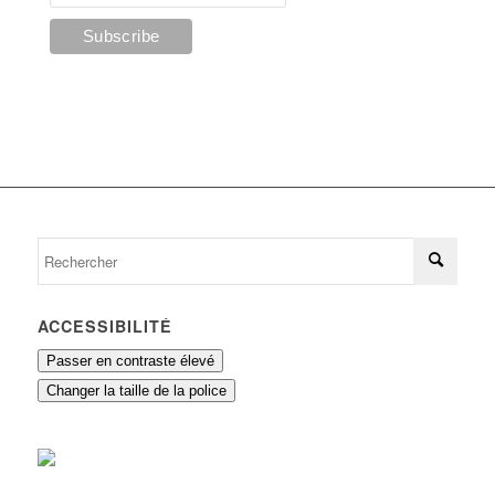
ACCESSIBILITÉ
Passer en contraste élevé
Changer la taille de la police