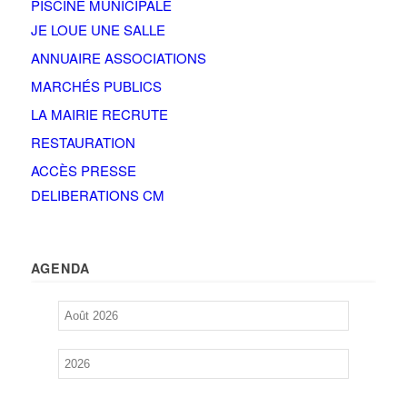
PISCINE MUNICIPALE
JE LOUE UNE SALLE
ANNUAIRE ASSOCIATIONS
MARCHÉS PUBLICS
LA MAIRIE RECRUTE
RESTAURATION
ACCÈS PRESSE
DELIBERATIONS CM
AGENDA