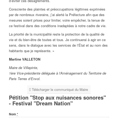
d’éviter ces désagréments.
Consciente des plaintes et préoccupations légitimes exprimées
par de nombreux riverains, j’ai alerté la Préfecture afin que des
mesures soient prises pour limiter, voire empêcher, la tenue de
ce festival dans des conditions inadaptées à notre cadre de vie.
La priorité de la municipalité reste la protection de la qualité de
vie et du bien-être de toutes et tous. Je continuerai à agir en ce
sens, dans le dialogue avec les services de l’État et au nom des
habitants que je représente. »
Martine VALLETON
Maire de Villepinte,
1ère Vice-présidente déléguée à l’Aménagement du Territoire de
Paris Terres d’Envol.
Télécharger le communiqué du Maire
Pétition "Stop aux nuisances sonores"
- Festival "Dream Nation"
Nom
*