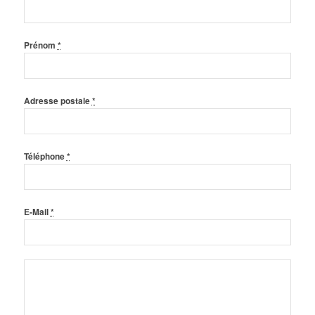
Prénom
*
Adresse postale
*
Téléphone
*
E-Mail
*