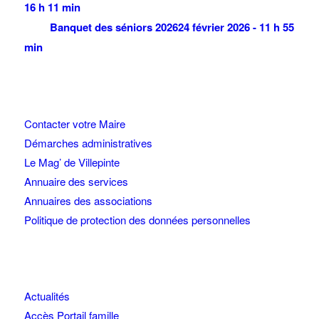
16 h 11 min
Banquet des séniors 2026
24 février 2026 - 11 h 55
min
Contacter votre Maire
Démarches administratives
Le Mag’ de Villepinte
Annuaire des services
Annuaires des associations
Politique de protection des données personnelles
Actualités
Accès Portail famille