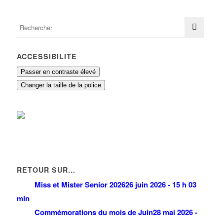
ACCESSIBILITÉ
Passer en contraste élevé
Changer la taille de la police
RETOUR SUR…
Miss et Mister Senior 2026
26 juin 2026 - 15 h 03
min
Commémorations du mois de Juin
28 mai 2026 -