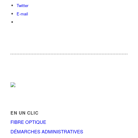
Twitter
E-mail
EN UN CLIC
FIBRE OPTIQUE
DÉMARCHES ADMINISTRATIVES