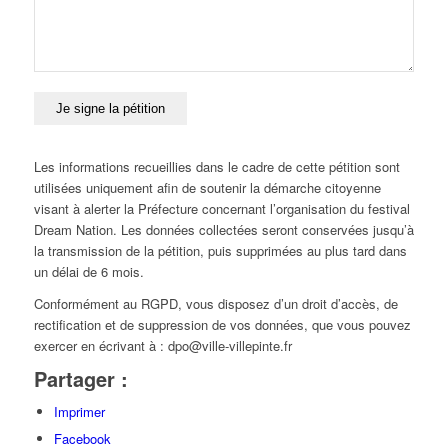
Les informations recueillies dans le cadre de cette pétition sont
utilisées uniquement afin de soutenir la démarche citoyenne
visant à alerter la Préfecture concernant l’organisation du festival
Dream Nation. Les données collectées seront conservées jusqu’à
la transmission de la pétition, puis supprimées au plus tard dans
un délai de 6 mois.
Conformément au RGPD, vous disposez d’un droit d’accès, de
rectification et de suppression de vos données, que vous pouvez
exercer en écrivant à : dpo@ville-villepinte.fr
Partager :
Imprimer
Facebook