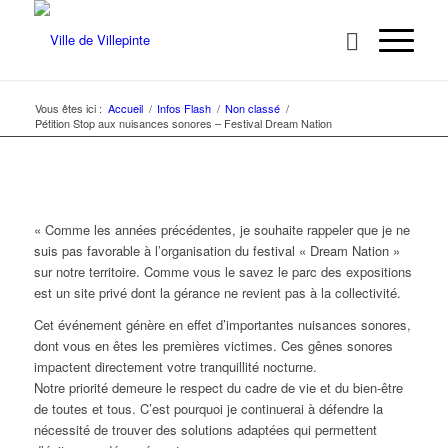
Vous êtes ici :
Accueil
/
Infos Flash
/
Non classé
/
Pétition Stop aux nuisances sonores – Festival Dream Nation
« Comme les années précédentes, je souhaite rappeler que je ne
suis pas favorable à l’organisation du festival « Dream Nation »
sur notre territoire. Comme vous le savez le parc des expositions
est un site privé dont la gérance ne revient pas à la collectivité.
Cet événement génère en effet d’importantes nuisances sonores,
dont vous en êtes les premières victimes. Ces gênes sonores
impactent directement votre tranquillité nocturne.
Notre priorité demeure le respect du cadre de vie et du bien-être
de toutes et tous. C’est pourquoi je continuerai à défendre la
nécessité de trouver des solutions adaptées qui permettent