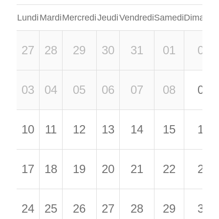
Lundi
Mardi
Mercredi
Jeudi
Vendredi
Samedi
Dimanch
27
28
29
30
31
01
02
03
04
05
06
07
08
09
10
11
12
13
14
15
16
17
18
19
20
21
22
23
24
25
26
27
28
29
30