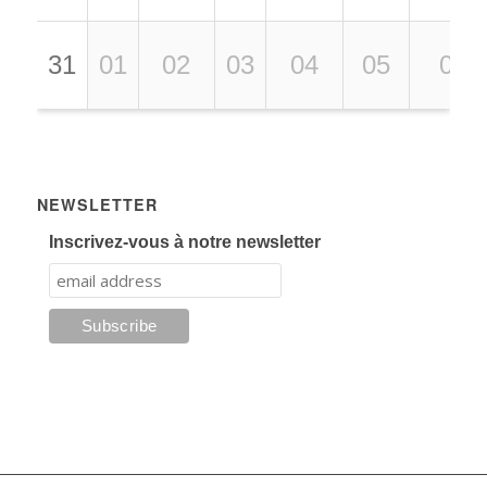
31
01
02
03
04
05
06
NEWSLETTER
Inscrivez-vous à notre newsletter