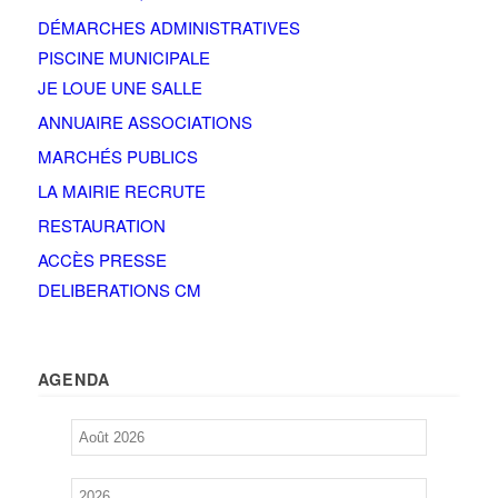
DÉMARCHES ADMINISTRATIVES
PISCINE MUNICIPALE
JE LOUE UNE SALLE
ANNUAIRE ASSOCIATIONS
MARCHÉS PUBLICS
LA MAIRIE RECRUTE
RESTAURATION
ACCÈS PRESSE
DELIBERATIONS CM
AGENDA