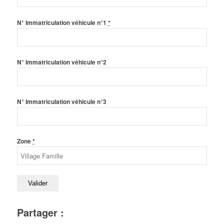
N° Immatriculation véhicule n°1
*
N° Immatriculation véhicule n°2
N° Immatriculation véhicule n°3
Zone
*
Partager :