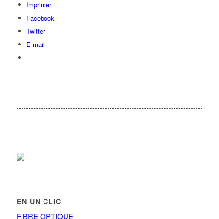
Imprimer
Facebook
Twitter
E-mail
EN UN CLIC
FIBRE OPTIQUE