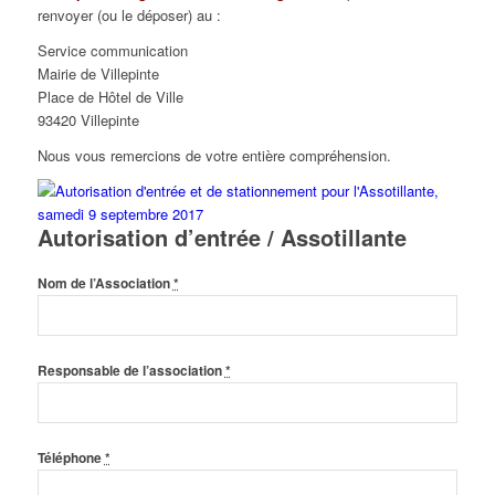
renvoyer (ou le déposer) au :
Service communication
Mairie de Villepinte
Place de Hôtel de Ville
93420 Villepinte
Nous vous remercions de votre entière compréhension.
Autorisation d’entrée / Assotillante
Nom de l’Association
*
Responsable de l’association
*
Téléphone
*