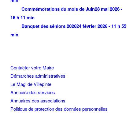
min
Commémorations du mois de Juin
28 mai 2026 -
16 h 11 min
Banquet des séniors 2026
24 février 2026 - 11 h 55
min
Contacter votre Maire
Démarches administratives
Le Mag’ de Villepinte
Annuaire des services
Annuaires des associations
Politique de protection des données personnelles