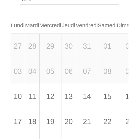
Lundi
Mardi
Mercredi
Jeudi
Vendredi
Samedi
Dimanch
27
28
29
30
31
01
02
03
04
05
06
07
08
09
10
11
12
13
14
15
16
17
18
19
20
21
22
23