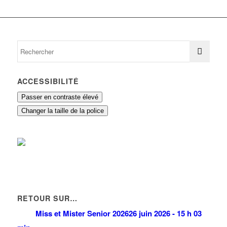
ACCESSIBILITÉ
Passer en contraste élevé
Changer la taille de la police
RETOUR SUR…
Miss et Mister Senior 2026
26 juin 2026 - 15 h 03