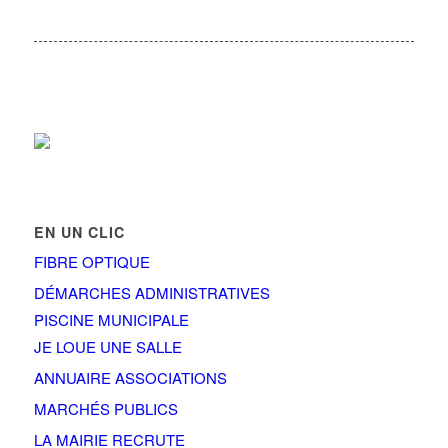
EN UN CLIC
FIBRE OPTIQUE
DÉMARCHES ADMINISTRATIVES
PISCINE MUNICIPALE
JE LOUE UNE SALLE
ANNUAIRE ASSOCIATIONS
MARCHÉS PUBLICS
LA MAIRIE RECRUTE