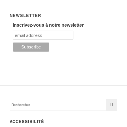
NEWSLETTER
Inscrivez-vous à notre newsletter
ACCESSIBILITÉ