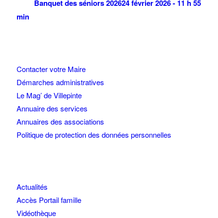
Banquet des séniors 2026
24 février 2026 - 11 h 55
min
Contacter votre Maire
Démarches administratives
Le Mag’ de Villepinte
Annuaire des services
Annuaires des associations
Politique de protection des données personnelles
Actualités
Accès Portail famille
Vidéothèque