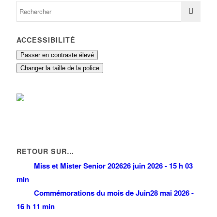
ACCESSIBILITÉ
Passer en contraste élevé
Changer la taille de la police
RETOUR SUR…
Miss et Mister Senior 2026
26 juin 2026 - 15 h 03
min
Commémorations du mois de Juin
28 mai 2026 -
16 h 11 min