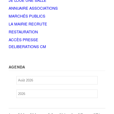
JE LOUE UNE SALLE
ANNUAIRE ASSOCIATIONS
MARCHÉS PUBLICS
LA MAIRIE RECRUTE
RESTAURATION
ACCÈS PRESSE
DELIBERATIONS CM
AGENDA