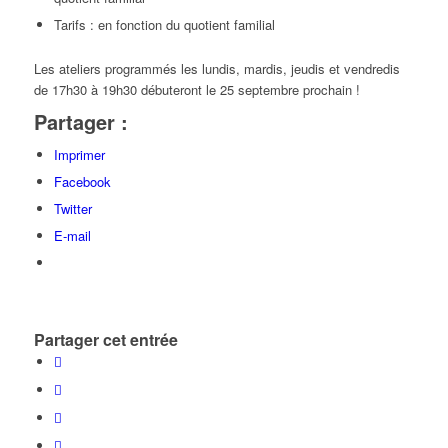
Tarifs : en fonction du quotient familial
Les ateliers programmés les lundis, mardis, jeudis et vendredis
de 17h30 à 19h30 débuteront le 25 septembre prochain !
Partager :
Imprimer
Facebook
Twitter
E-mail
Partager cet entrée