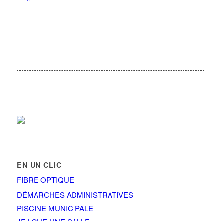
EN UN CLIC
FIBRE OPTIQUE
DÉMARCHES ADMINISTRATIVES
PISCINE MUNICIPALE