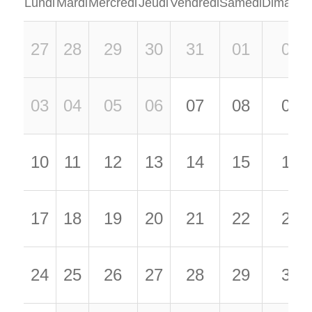
Lundi
Mardi
Mercredi
Jeudi
Vendredi
Samedi
Dimanch
27
28
29
30
31
01
02
03
04
05
06
07
08
09
10
11
12
13
14
15
16
17
18
19
20
21
22
23
24
25
26
27
28
29
30