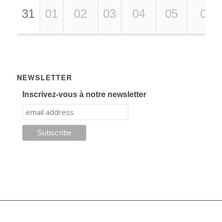
31
01
02
03
04
05
06
NEWSLETTER
Inscrivez-vous à notre newsletter