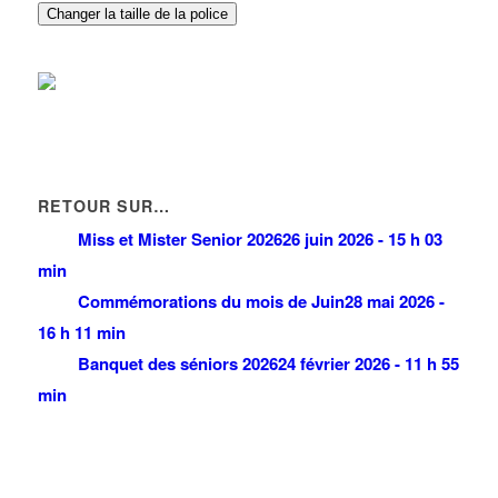
Changer la taille de la police
RETOUR SUR…
Miss et Mister Senior 2026
26 juin 2026 - 15 h 03
min
Commémorations du mois de Juin
28 mai 2026 -
16 h 11 min
Banquet des séniors 2026
24 février 2026 - 11 h 55
min