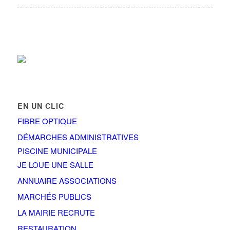
EN UN CLIC
FIBRE OPTIQUE
DÉMARCHES ADMINISTRATIVES
PISCINE MUNICIPALE
JE LOUE UNE SALLE
ANNUAIRE ASSOCIATIONS
MARCHÉS PUBLICS
LA MAIRIE RECRUTE
RESTAURATION