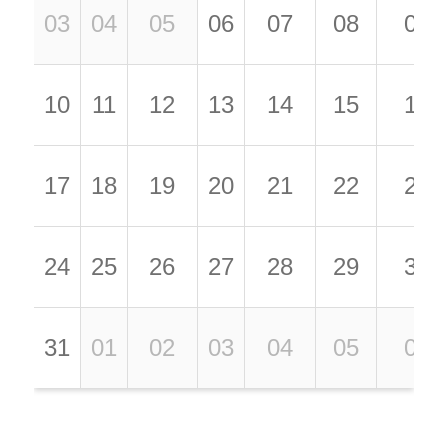
03
04
05
06
07
08
09
10
11
12
13
14
15
16
17
18
19
20
21
22
23
24
25
26
27
28
29
30
31
01
02
03
04
05
06