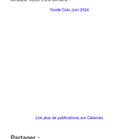
Guide Colo Juin 2024
Lire plus de publications sur Calaméo
Partager :