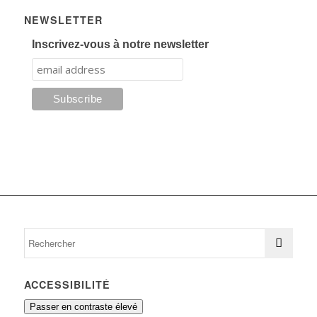
NEWSLETTER
Inscrivez-vous à notre newsletter
ACCESSIBILITÉ
Passer en contraste élevé