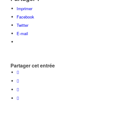
Imprimer
Facebook
Twitter
E-mail
Partager cet entrée