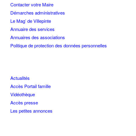
Contacter votre Maire
Démarches administratives
Le Mag’ de Villepinte
Annuaire des services
Annuaires des associations
Politique de protection des données personnelles
Actualités
Accès Portail famille
Vidéothèque
Accès presse
Les petites annonces