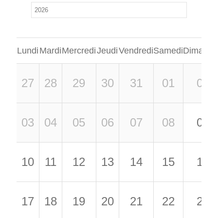
Lundi
Mardi
Mercredi
Jeudi
Vendredi
Samedi
Dimanch
27
28
29
30
31
01
02
03
04
05
06
07
08
09
10
11
12
13
14
15
16
17
18
19
20
21
22
23