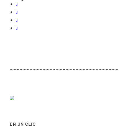
EN UN CLIC