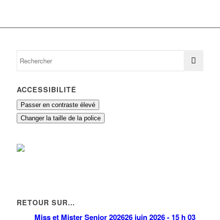
ACCESSIBILITÉ
Passer en contraste élevé
Changer la taille de la police
RETOUR SUR…
Miss et Mister Senior 2026
26 juin 2026 - 15 h 03