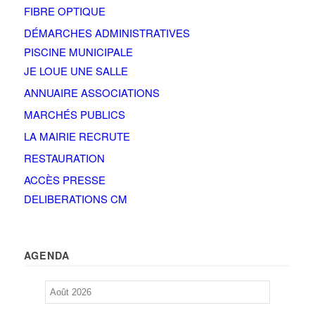
FIBRE OPTIQUE
DÉMARCHES ADMINISTRATIVES
PISCINE MUNICIPALE
JE LOUE UNE SALLE
ANNUAIRE ASSOCIATIONS
MARCHÉS PUBLICS
LA MAIRIE RECRUTE
RESTAURATION
ACCÈS PRESSE
DELIBERATIONS CM
AGENDA