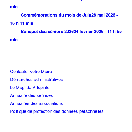
min
Commémorations du mois de Juin
28 mai 2026 -
16 h 11 min
Banquet des séniors 2026
24 février 2026 - 11 h 55
min
Contacter votre Maire
Démarches administratives
Le Mag’ de Villepinte
Annuaire des services
Annuaires des associations
Politique de protection des données personnelles