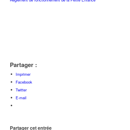
Partager :
Imprimer
Facebook
Twitter
E-mail
Partager cet entrée