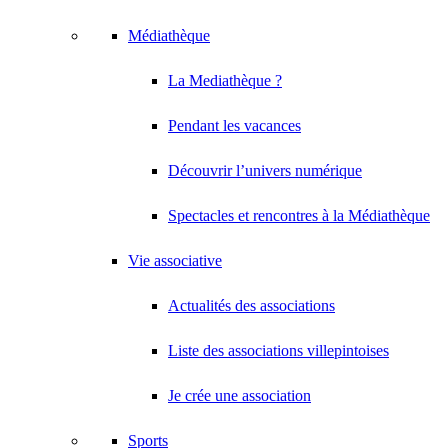
Médiathèque
La Mediathèque ?
Pendant les vacances
Découvrir l’univers numérique
Spectacles et rencontres à la Médiathèque
Vie associative
Actualités des associations
Liste des associations villepintoises
Je crée une association
Sports