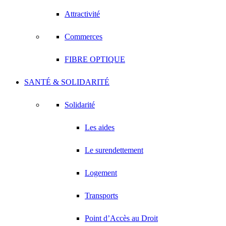
Attractivité
Commerces
FIBRE OPTIQUE
SANTÉ & SOLIDARITÉ
Solidarité
Les aides
Le surendettement
Logement
Transports
Point d’Accès au Droit