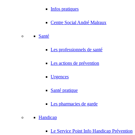
Infos pratiques
Centre Social André Malraux
Santé
Les professionnels de santé
Les actions de prévention
Urgences
Santé pratique
Les pharmacies de garde
Handicap
Le Service Point Info Handicap Prévention