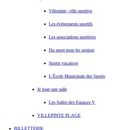
Villepinte, ville sportive
Les événements sportifs
Les associations sportives
Du sport pour les seniors
Sports vacances
L’École Municipale des Sports
Je loue une salle
Les Salles des Espaces V
VILLEPINTE PLAGE
BILLETTERIE