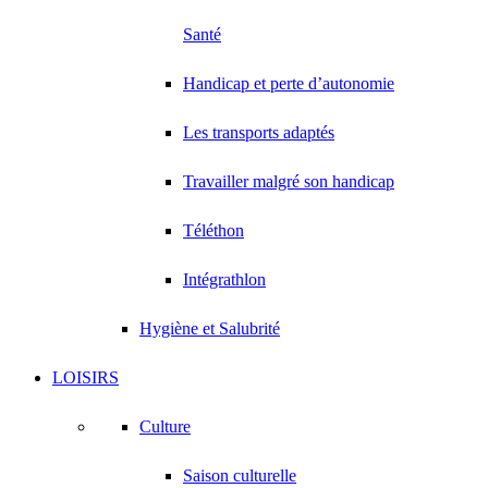
Santé
Handicap et perte d’autonomie
Les transports adaptés
Travailler malgré son handicap
Téléthon
Intégrathlon
Hygiène et Salubrité
LOISIRS
Culture
Saison culturelle