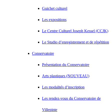
Guichet culturel
Les expositions
Le Centre Culturel Joseph Kessel (CCJK)
Le Studio d’enregistrement et de répétition
Conservatoire
Présentation du Conservatoire
Arts plastiques (NOUVEAU)
Les modalités d’inscription
Les rendez-vous du Conservatoire de
Villepinte