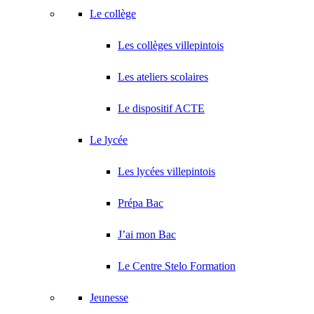
Le collège
Les collèges villepintois
Les ateliers scolaires
Le dispositif ACTE
Le lycée
Les lycées villepintois
Prépa Bac
J’ai mon Bac
Le Centre Stelo Formation
Jeunesse