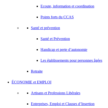
Ecoute, information et coordination
Points forts du CCAS
Santé et prévention
Santé et Prévention
Handicap et perte d’autonomie
Les établissements pour personnes âgées
Retraite
ÉCONOMIE et EMPLOI
Artisans et Professions Libérales
Entreprises, Emploi et Clauses d’Insertion