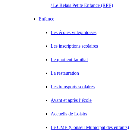
/ Le Relais Petite Enfance (RPE)
Enfance
Les écoles villepintoises
Les inscriptions scolaires
Le quotient familial
La restauration
Les transports scolaires
Avant et après l’école
Accueils de Loisirs
Le CME (Conseil Municipal des enfants)