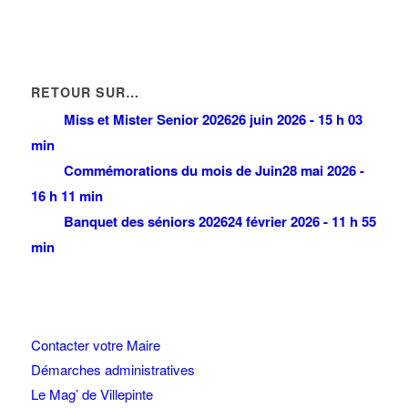
RETOUR SUR…
Miss et Mister Senior 2026
26 juin 2026 - 15 h 03
min
Commémorations du mois de Juin
28 mai 2026 -
16 h 11 min
Banquet des séniors 2026
24 février 2026 - 11 h 55
min
Contacter votre Maire
Démarches administratives
Le Mag’ de Villepinte