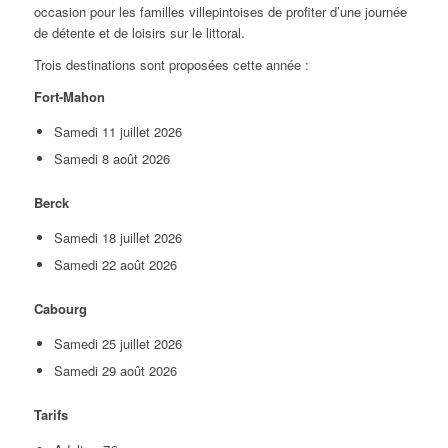
occasion pour les familles villepintoises de profiter d’une journée
de détente et de loisirs sur le littoral.
Trois destinations sont proposées cette année :
Fort-Mahon
Samedi 11 juillet 2026
Samedi 8 août 2026
Berck
Samedi 18 juillet 2026
Samedi 22 août 2026
Cabourg
Samedi 25 juillet 2026
Samedi 29 août 2026
Tarifs