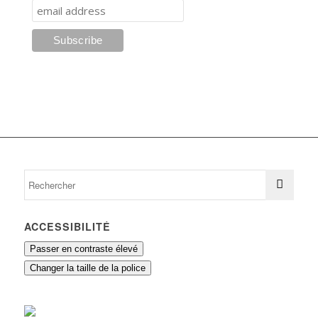
ACCESSIBILITÉ
Passer en contraste élevé
Changer la taille de la police