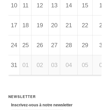
10
11
12
13
14
15
16
17
18
19
20
21
22
23
24
25
26
27
28
29
30
31
01
02
03
04
05
06
NEWSLETTER
Inscrivez-vous à notre newsletter