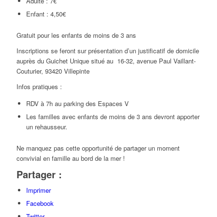
Adulte : 7€
Enfant : 4,50€
Gratuit pour les enfants de moins de 3 ans
Inscriptions se feront sur présentation d’un justificatif de domicile
auprès du Guichet Unique situé au
16-32, avenue Paul Vaillant-
Couturier, 93420 Villepinte
Infos pratiques :
RDV à 7h au parking des Espaces V
Les familles avec enfants de moins de 3 ans devront apporter
un rehausseur.
Ne manquez pas cette opportunité de partager un moment
convivial en famille au bord de la mer !
Partager :
Imprimer
Facebook
Twitter