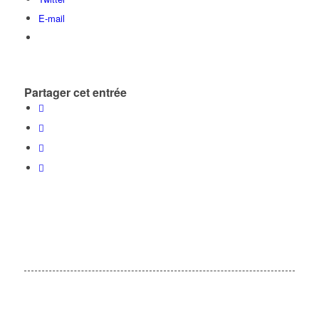
E-mail
Partager cet entrée