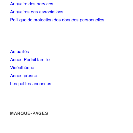
Annuaire des services
Annuaires des associations
Politique de protection des données personnelles
Actualités
Accès Portail famille
Vidéothèque
Accès presse
Les petites annonces
MARQUE-PAGES