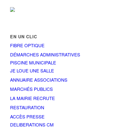
EN UN CLIC
FIBRE OPTIQUE
DÉMARCHES ADMINISTRATIVES
PISCINE MUNICIPALE
JE LOUE UNE SALLE
ANNUAIRE ASSOCIATIONS
MARCHÉS PUBLICS
LA MAIRIE RECRUTE
RESTAURATION
ACCÈS PRESSE
DELIBERATIONS CM