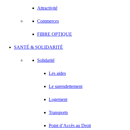
Attractivité
Commerces
FIBRE OPTIQUE
SANTÉ & SOLIDARITÉ
Solidarité
Les aides
Le surendettement
Logement
Transports
Point d’Accès au Droit