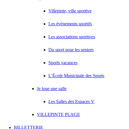
Villepinte, ville sportive
Les événements sportifs
Les associations sportives
Du sport pour les seniors
Sports vacances
L’École Municipale des Sports
Je loue une salle
Les Salles des Espaces V
VILLEPINTE PLAGE
BILLETTERIE