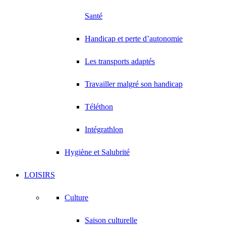
Santé
Handicap et perte d’autonomie
Les transports adaptés
Travailler malgré son handicap
Téléthon
Intégrathlon
Hygiène et Salubrité
LOISIRS
Culture
Saison culturelle