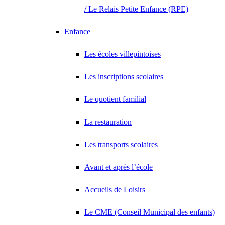
/ Le Relais Petite Enfance (RPE)
Enfance
Les écoles villepintoises
Les inscriptions scolaires
Le quotient familial
La restauration
Les transports scolaires
Avant et après l’école
Accueils de Loisirs
Le CME (Conseil Municipal des enfants)