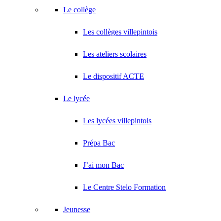
Le collège
Les collèges villepintois
Les ateliers scolaires
Le dispositif ACTE
Le lycée
Les lycées villepintois
Prépa Bac
J’ai mon Bac
Le Centre Stelo Formation
Jeunesse