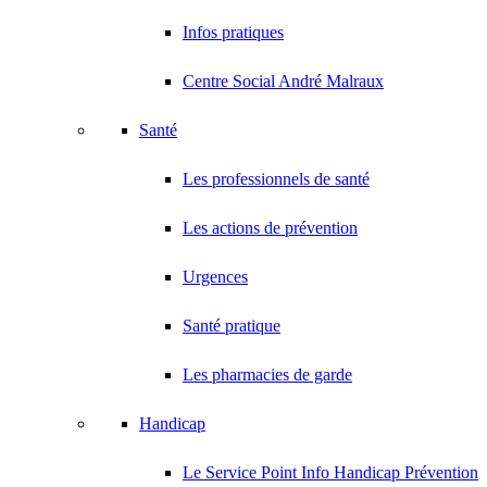
Infos pratiques
Centre Social André Malraux
Santé
Les professionnels de santé
Les actions de prévention
Urgences
Santé pratique
Les pharmacies de garde
Handicap
Le Service Point Info Handicap Prévention