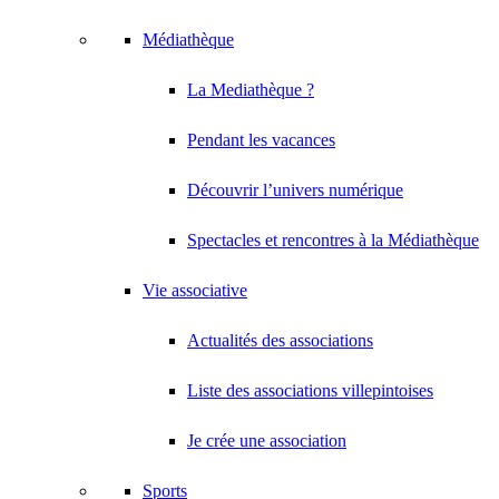
Médiathèque
La Mediathèque ?
Pendant les vacances
Découvrir l’univers numérique
Spectacles et rencontres à la Médiathèque
Vie associative
Actualités des associations
Liste des associations villepintoises
Je crée une association
Sports