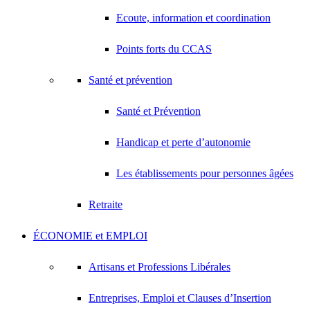
Ecoute, information et coordination
Points forts du CCAS
Santé et prévention
Santé et Prévention
Handicap et perte d’autonomie
Les établissements pour personnes âgées
Retraite
ÉCONOMIE et EMPLOI
Artisans et Professions Libérales
Entreprises, Emploi et Clauses d’Insertion