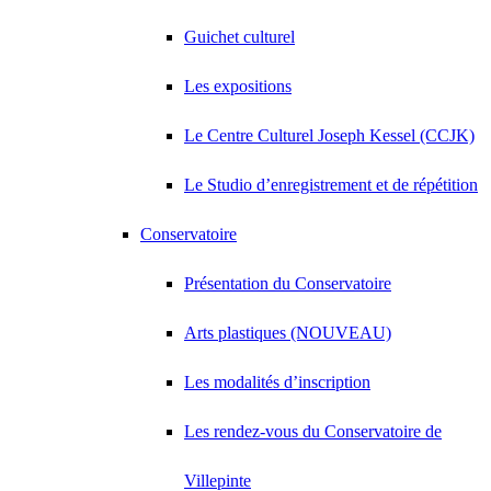
Guichet culturel
Les expositions
Le Centre Culturel Joseph Kessel (CCJK)
Le Studio d’enregistrement et de répétition
Conservatoire
Présentation du Conservatoire
Arts plastiques (NOUVEAU)
Les modalités d’inscription
Les rendez-vous du Conservatoire de
Villepinte