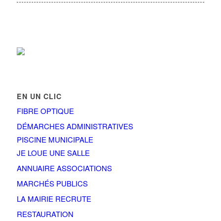
EN UN CLIC
FIBRE OPTIQUE
DÉMARCHES ADMINISTRATIVES
PISCINE MUNICIPALE
JE LOUE UNE SALLE
ANNUAIRE ASSOCIATIONS
MARCHÉS PUBLICS
LA MAIRIE RECRUTE
RESTAURATION