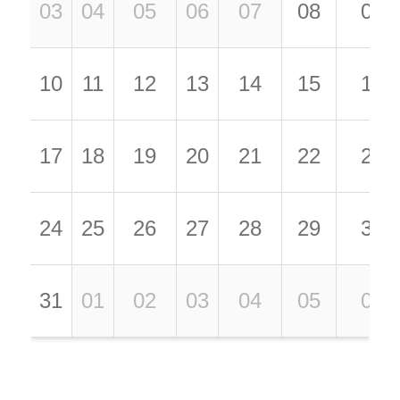
03
04
05
06
07
08
09
10
11
12
13
14
15
16
17
18
19
20
21
22
23
24
25
26
27
28
29
30
31
01
02
03
04
05
06