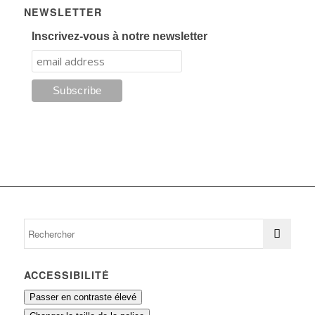
NEWSLETTER
Inscrivez-vous à notre newsletter
ACCESSIBILITÉ
Passer en contraste élevé