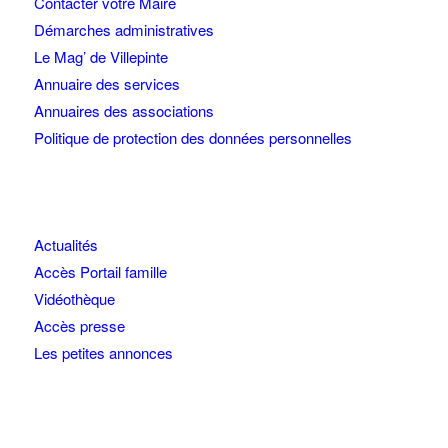
Contacter votre Maire
Démarches administratives
Le Mag’ de Villepinte
Annuaire des services
Annuaires des associations
Politique de protection des données personnelles
Actualités
Accès Portail famille
Vidéothèque
Accès presse
Les petites annonces