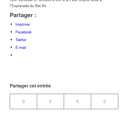
l’Esplanade du Bel Air
Partager :
Imprimer
Facebook
Twitter
E-mail
Partager cet entrée