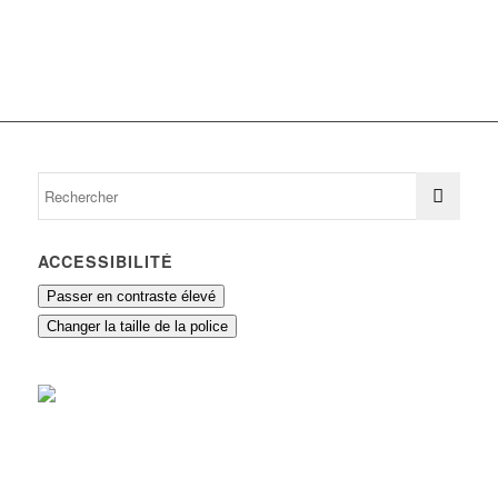
ACCESSIBILITÉ
Passer en contraste élevé
Changer la taille de la police