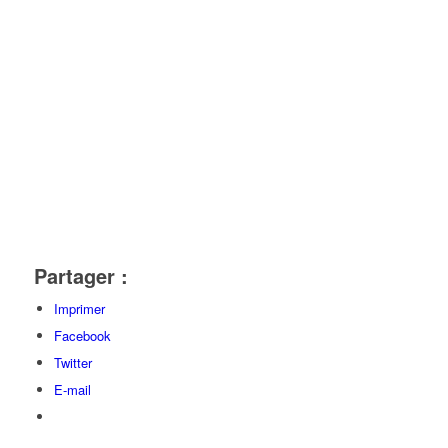
Partager :
Imprimer
Facebook
Twitter
E-mail