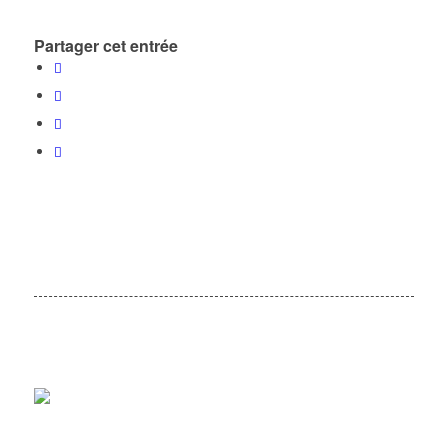
Partager cet entrée