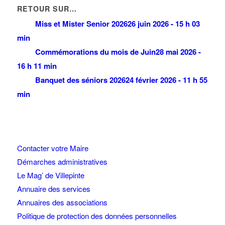
RETOUR SUR…
Miss et Mister Senior 2026
26 juin 2026 - 15 h 03
min
Commémorations du mois de Juin
28 mai 2026 -
16 h 11 min
Banquet des séniors 2026
24 février 2026 - 11 h 55
min
Contacter votre Maire
Démarches administratives
Le Mag’ de Villepinte
Annuaire des services
Annuaires des associations
Politique de protection des données personnelles