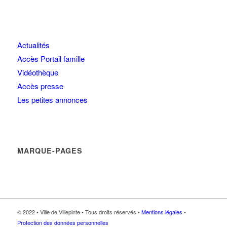
Actualités
Accès Portail famille
Vidéothèque
Accès presse
Les petites annonces
MARQUE-PAGES
© 2022 • Ville de Villepinte • Tous droits réservés •
Mentions légales
•
Protection des données personnelles