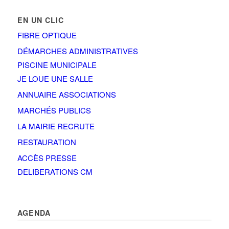
EN UN CLIC
FIBRE OPTIQUE
DÉMARCHES ADMINISTRATIVES
PISCINE MUNICIPALE
JE LOUE UNE SALLE
ANNUAIRE ASSOCIATIONS
MARCHÉS PUBLICS
LA MAIRIE RECRUTE
RESTAURATION
ACCÈS PRESSE
DELIBERATIONS CM
AGENDA