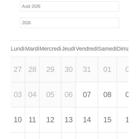
Lundi
Mardi
Mercredi
Jeudi
Vendredi
Samedi
Dimanch
27
28
29
30
31
01
02
03
04
05
06
07
08
09
10
11
12
13
14
15
16