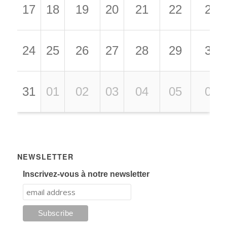
17
18
19
20
21
22
23
24
25
26
27
28
29
30
31
01
02
03
04
05
06
NEWSLETTER
Inscrivez-vous à notre newsletter