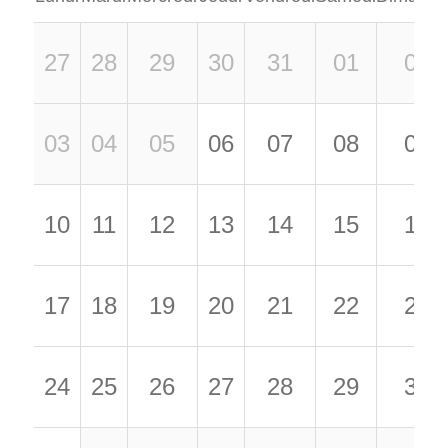
27
28
29
30
31
01
02
03
04
05
06
07
08
09
10
11
12
13
14
15
16
17
18
19
20
21
22
23
24
25
26
27
28
29
30