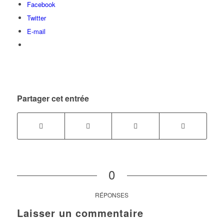
Facebook
Twitter
E-mail
Partager cet entrée
0
RÉPONSES
Laisser un commentaire