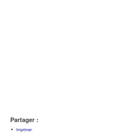
Partager :
Imprimer