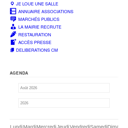
JE LOUE UNE SALLE
ANNUAIRE ASSOCIATIONS
MARCHÉS PUBLICS
LA MAIRIE RECRUTE
RESTAURATION
ACCÈS PRESSE
DELIBERATIONS CM
AGENDA
Lundi
Mardi
Mercredi
Jeudi
Vendredi
Samedi
Dimanch