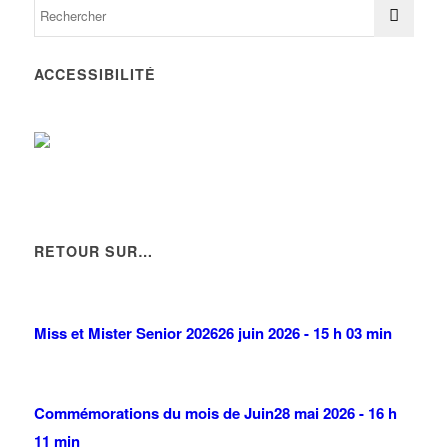
ACCESSIBILITÉ
RETOUR SUR…
Miss et Mister Senior 2026
26 juin 2026 - 15 h 03 min
Commémorations du mois de Juin
28 mai 2026 - 16 h
11 min