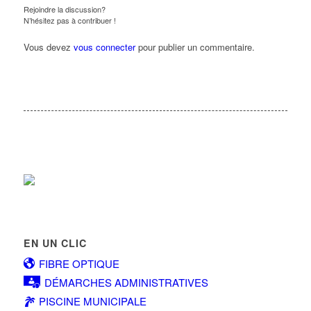
Rejoindre la discussion?
N’hésitez pas à contribuer !
Vous devez
vous connecter
pour publier un commentaire.
EN UN CLIC
FIBRE OPTIQUE
DÉMARCHES ADMINISTRATIVES
PISCINE MUNICIPALE