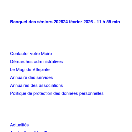
Banquet des séniors 2026
24 février 2026 - 11 h 55 min
Contacter votre Maire
Démarches administratives
Le Mag’ de Villepinte
Annuaire des services
Annuaires des associations
Politique de protection des données personnelles
Actualités