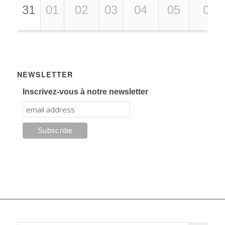
31
01
02
03
04
05
06
NEWSLETTER
Inscrivez-vous à notre newsletter