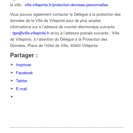
la ville :
ville-villepinte.fr/protection-donnees-personnelles
Vous pouvez également contacter le Délégué à la protection des
données de la Ville de Villepinte pour de plus amples
informations sur à l’adresse de courrier électronique suivante
:
dpo@ville-villepinte.fr
et/ou à l’adresse postale suivante : Ville
de Villepinte, à l’attention du Délégué à la Protection des
Données, Place de l’hôtel de Ville, 93420 Villepinte.
Partager :
Imprimer
Facebook
Twitter
E-mail