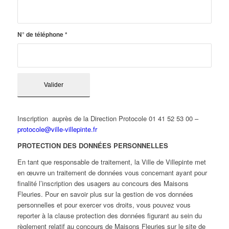
N° de téléphone
*
Inscription auprès de la Direction Protocole 01 41 52 53 00 –
protocole@ville-villepinte.fr
PROTECTION DES DONNÉES PERSONNELLES
En tant que responsable de traitement, la Ville de Villepinte met
en œuvre un traitement de données vous concernant ayant pour
finalité l’inscription des usagers au concours des Maisons
Fleuries. Pour en savoir plus sur la gestion de vos données
personnelles et pour exercer vos droits, vous pouvez vous
reporter à la clause protection des données figurant au sein du
règlement relatif au concours de Maisons Fleuries sur le site de