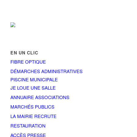
EN UN CLIC
FIBRE OPTIQUE
DÉMARCHES ADMINISTRATIVES
PISCINE MUNICIPALE
JE LOUE UNE SALLE
ANNUAIRE ASSOCIATIONS
MARCHÉS PUBLICS
LA MAIRIE RECRUTE
RESTAURATION
ACCÈS PRESSE