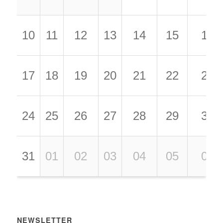
10
11
12
13
14
15
16
17
18
19
20
21
22
23
24
25
26
27
28
29
30
31
01
02
03
04
05
06
NEWSLETTER