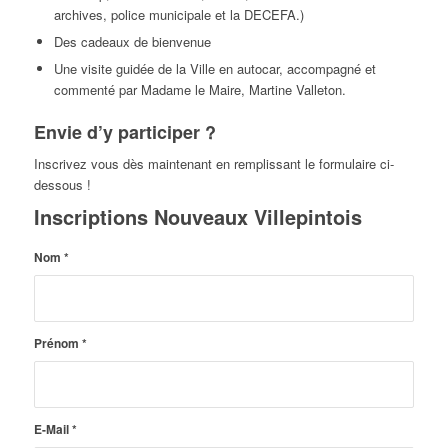
archives, police municipale et la DECEFA.)
Des cadeaux de bienvenue
Une visite guidée de la Ville en autocar, accompagné et
commenté par Madame le Maire, Martine Valleton.
Envie d’y participer ?
Inscrivez vous dès maintenant en remplissant le formulaire ci-
dessous !
Inscriptions Nouveaux Villepintois
Nom
*
Prénom
*
E-Mail
*