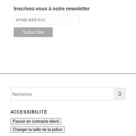
Inscrivez-vous à notre newsletter
ACCESSIBILITÉ
Passer en contraste élevé
Changer la taille de la police