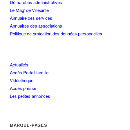
Démarches administratives
Le Mag’ de Villepinte
Annuaire des services
Annuaires des associations
Politique de protection des données personnelles
Actualités
Accès Portail famille
Vidéothèque
Accès presse
Les petites annonces
MARQUE-PAGES