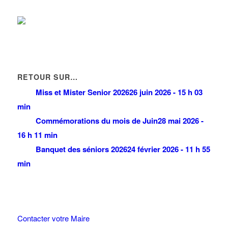
RETOUR SUR…
Miss et Mister Senior 2026
26 juin 2026 - 15 h 03
min
Commémorations du mois de Juin
28 mai 2026 -
16 h 11 min
Banquet des séniors 2026
24 février 2026 - 11 h 55
min
Contacter votre Maire