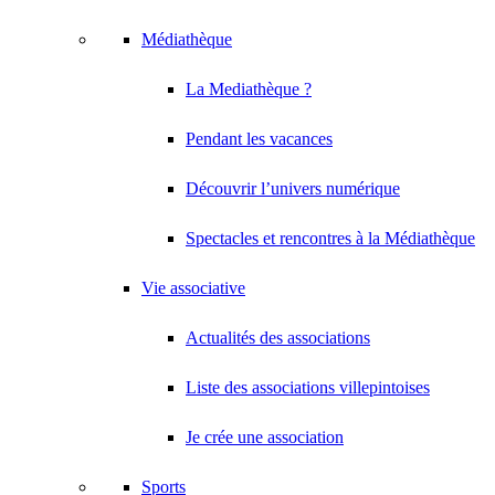
Médiathèque
La Mediathèque ?
Pendant les vacances
Découvrir l’univers numérique
Spectacles et rencontres à la Médiathèque
Vie associative
Actualités des associations
Liste des associations villepintoises
Je crée une association
Sports