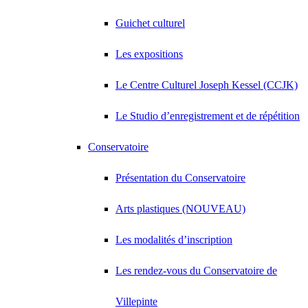
Guichet culturel
Les expositions
Le Centre Culturel Joseph Kessel (CCJK)
Le Studio d’enregistrement et de répétition
Conservatoire
Présentation du Conservatoire
Arts plastiques (NOUVEAU)
Les modalités d’inscription
Les rendez-vous du Conservatoire de
Villepinte