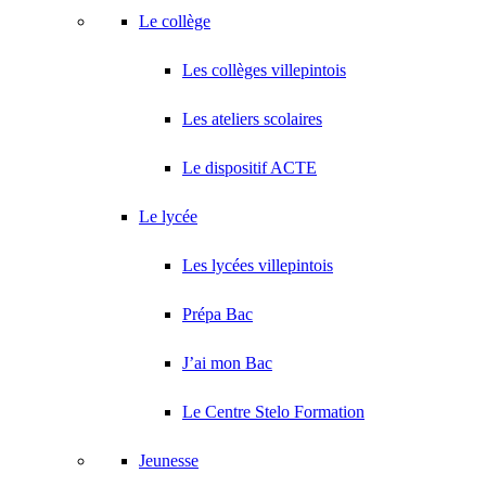
Le collège
Les collèges villepintois
Les ateliers scolaires
Le dispositif ACTE
Le lycée
Les lycées villepintois
Prépa Bac
J’ai mon Bac
Le Centre Stelo Formation
Jeunesse