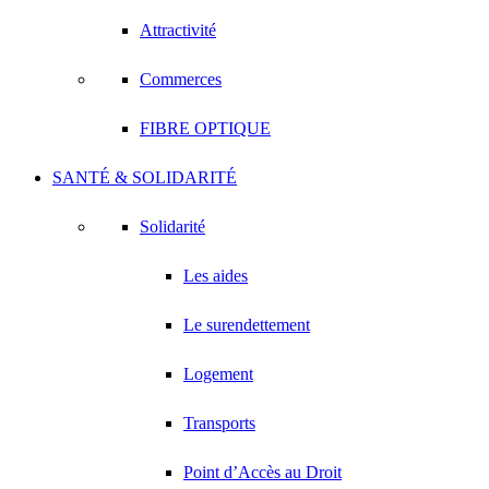
Attractivité
Commerces
FIBRE OPTIQUE
SANTÉ & SOLIDARITÉ
Solidarité
Les aides
Le surendettement
Logement
Transports
Point d’Accès au Droit