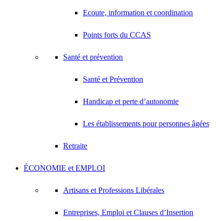
Ecoute, information et coordination
Points forts du CCAS
Santé et prévention
Santé et Prévention
Handicap et perte d’autonomie
Les établissements pour personnes âgées
Retraite
ÉCONOMIE et EMPLOI
Artisans et Professions Libérales
Entreprises, Emploi et Clauses d’Insertion