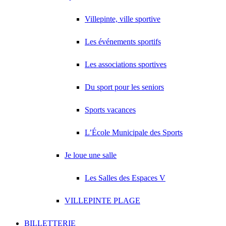
Villepinte, ville sportive
Les événements sportifs
Les associations sportives
Du sport pour les seniors
Sports vacances
L’École Municipale des Sports
Je loue une salle
Les Salles des Espaces V
VILLEPINTE PLAGE
BILLETTERIE