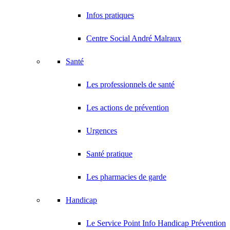
Infos pratiques
Centre Social André Malraux
Santé
Les professionnels de santé
Les actions de prévention
Urgences
Santé pratique
Les pharmacies de garde
Handicap
Le Service Point Info Handicap Prévention