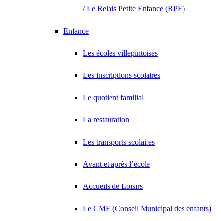
/ Le Relais Petite Enfance (RPE)
Enfance
Les écoles villepintoises
Les inscriptions scolaires
Le quotient familial
La restauration
Les transports scolaires
Avant et après l’école
Accueils de Loisirs
Le CME (Conseil Municipal des enfants)