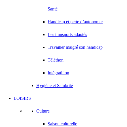
Santé
Handicap et perte d’autonomie
Les transports adaptés
Travailler malgré son handicap
Téléthon
Intégrathlon
Hygiène et Salubrité
LOISIRS
Culture
Saison culturelle