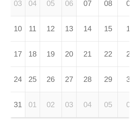
03
04
05
06
07
08
09
10
11
12
13
14
15
16
17
18
19
20
21
22
23
24
25
26
27
28
29
30
31
01
02
03
04
05
06