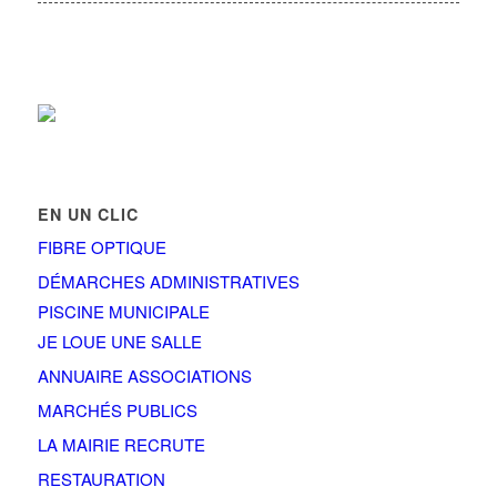
EN UN CLIC
FIBRE OPTIQUE
DÉMARCHES ADMINISTRATIVES
PISCINE MUNICIPALE
JE LOUE UNE SALLE
ANNUAIRE ASSOCIATIONS
MARCHÉS PUBLICS
LA MAIRIE RECRUTE
RESTAURATION