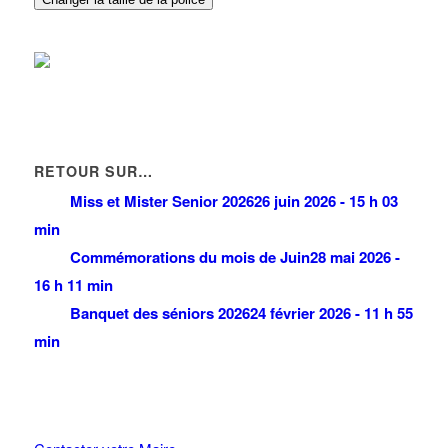
RETOUR SUR…
Miss et Mister Senior 2026
26 juin 2026 - 15 h 03
min
Commémorations du mois de Juin
28 mai 2026 -
16 h 11 min
Banquet des séniors 2026
24 février 2026 - 11 h 55
min