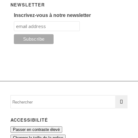
NEWSLETTER
Inscrivez-vous à notre newsletter
ACCESSIBILITÉ
Passer en contraste élevé
Changer la taille de la police