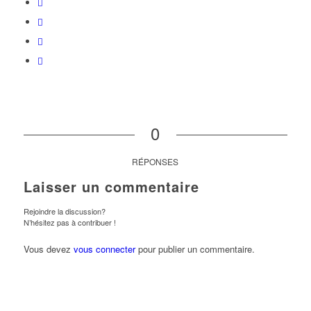
0
RÉPONSES
Laisser un commentaire
Rejoindre la discussion?
N’hésitez pas à contribuer !
Vous devez
vous connecter
pour publier un commentaire.