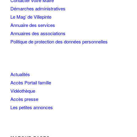
Contacter votre Maire
Démarches administratives
Le Mag’ de Villepinte
Annuaire des services
Annuaires des associations
Politique de protection des données personnelles
Actualités
Accès Portail famille
Vidéothèque
Accès presse
Les petites annonces