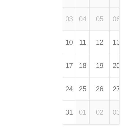
03
04
05
06
10
11
12
13
17
18
19
20
24
25
26
27
31
01
02
03