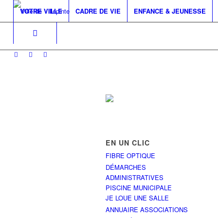
VOTRE VILLE
CADRE DE VIE
ENFANCE & JEUNESSE
EN UN CLIC
FIBRE OPTIQUE
DÉMARCHES
ADMINISTRATIVES
PISCINE MUNICIPALE
JE LOUE UNE SALLE
ANNUAIRE ASSOCIATIONS