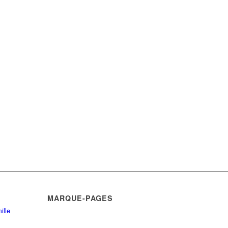
MARQUE-PAGES
ille