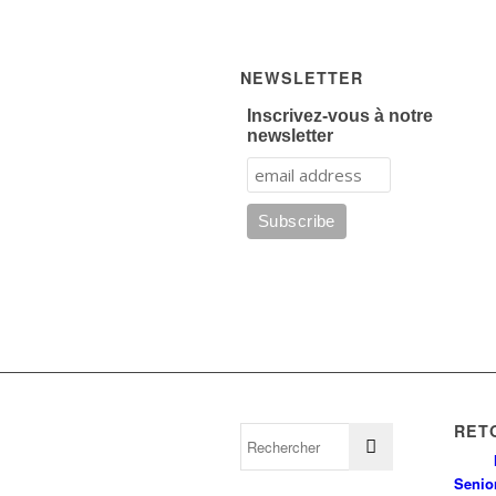
NEWSLETTER
Inscrivez-vous à notre
newsletter
RET
Senio