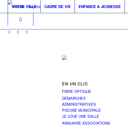
VOTRE VILLE
CADRE DE VIE
ENFANCE & JEUNESSE
EN UN CLIC
FIBRE OPTIQUE
DÉMARCHES
ADMINISTRATIVES
PISCINE MUNICIPALE
JE LOUE UNE SALLE
ANNUAIRE ASSOCIATIONS