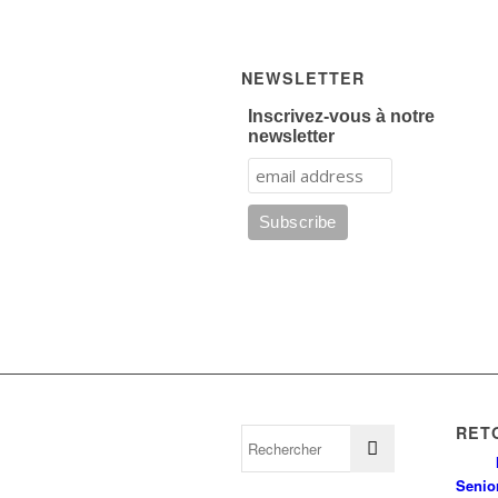
NEWSLETTER
Inscrivez-vous à notre
newsletter
RET
Senio