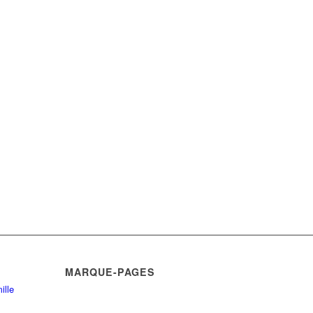
MARQUE-PAGES
ille