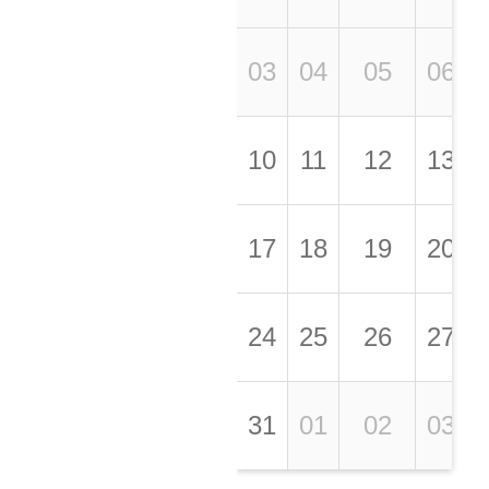
03
04
05
06
10
11
12
13
17
18
19
20
24
25
26
27
31
01
02
03