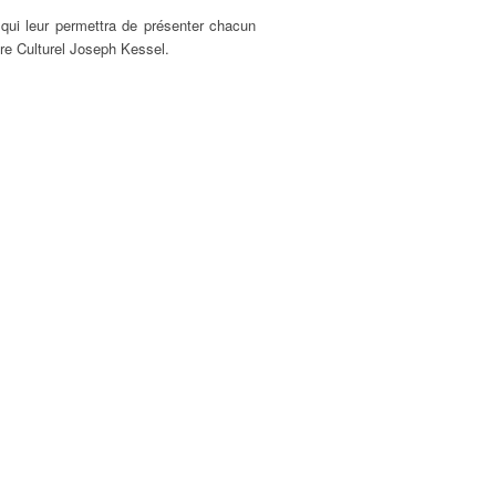
qui leur permettra de présenter chacun
tre Culturel Joseph Kessel.