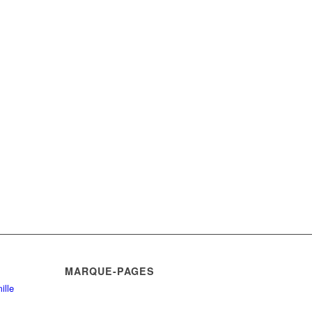
MARQUE-PAGES
ille