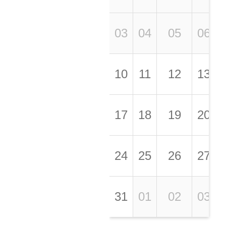
03
04
05
06
10
11
12
13
17
18
19
20
24
25
26
27
31
01
02
03