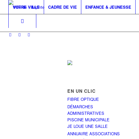
VOTRE VILLE
CADRE DE VIE
ENFANCE & JEUNESSE
EN UN CLIC
FIBRE OPTIQUE
DÉMARCHES
ADMINISTRATIVES
PISCINE MUNICIPALE
JE LOUE UNE SALLE
ANNUAIRE ASSOCIATIONS