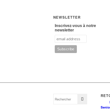
NEWSLETTER
Inscrivez-vous à notre
newsletter
RET
Senio