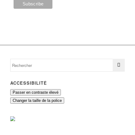
ACCESSIBILITÉ
Passer en contraste élevé
Changer la taille de la police