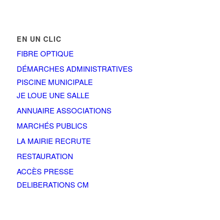
EN UN CLIC
FIBRE OPTIQUE
DÉMARCHES ADMINISTRATIVES
PISCINE MUNICIPALE
JE LOUE UNE SALLE
ANNUAIRE ASSOCIATIONS
MARCHÉS PUBLICS
LA MAIRIE RECRUTE
RESTAURATION
ACCÈS PRESSE
DELIBERATIONS CM