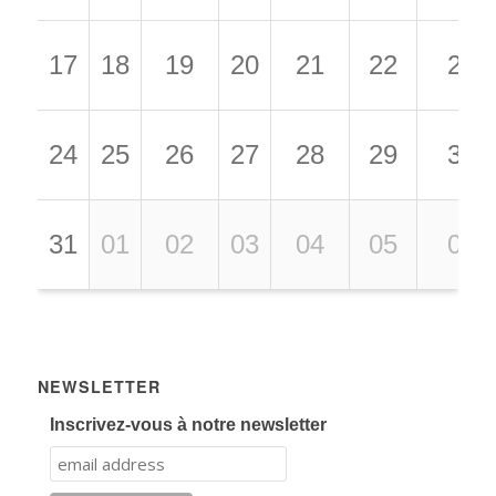
17
18
19
20
21
22
23
24
25
26
27
28
29
30
31
01
02
03
04
05
06
NEWSLETTER
Inscrivez-vous à notre newsletter