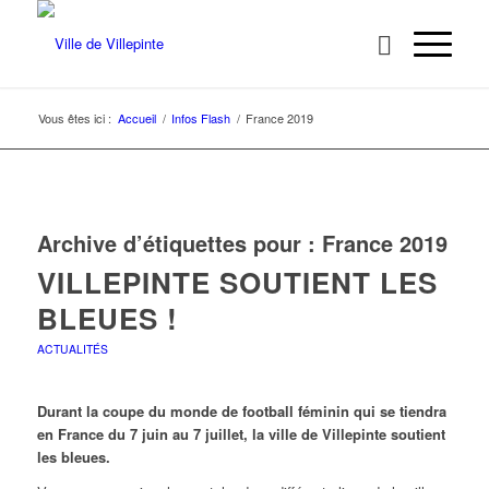
Vous êtes ici :
Accueil
/
Infos Flash
/
France 2019
Archive d’étiquettes pour :
France 2019
VILLEPINTE SOUTIENT LES
BLEUES !
ACTUALITÉS
Durant la coupe du monde de football féminin qui se tiendra
en France du 7 juin au 7 juillet, la ville de Villepinte soutient
les bleues.