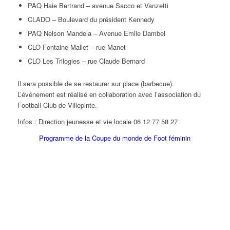
PAQ Haie Bertrand – avenue Sacco et Vanzetti
CLADO – Boulevard du président Kennedy
PAQ Nelson Mandela – Avenue Emile Dambel
CLO Fontaine Mallet – rue Manet
CLO Les Trilogies – rue Claude Bernard
Il sera possible de se restaurer sur place (barbecue).
L’événement est réalisé en collaboration avec l’association du
Football Club de Villepinte.
Infos : Direction jeunesse et vie locale 06 12 77 58 27
Programme de la Coupe du monde de Foot féminin