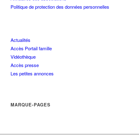
Politique de protection des données personnelles
Actualités
Accès Portail famille
Vidéothèque
Accès presse
Les petites annonces
MARQUE-PAGES