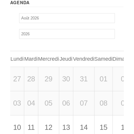
AGENDA
Lundi
Mardi
Mercredi
Jeudi
Vendredi
Samedi
Dimanch
27
28
29
30
31
01
02
03
04
05
06
07
08
09
10
11
12
13
14
15
16