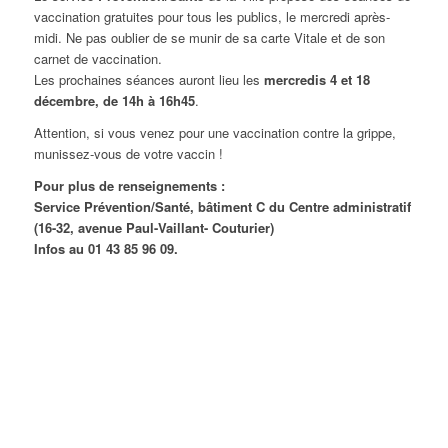
vaccination gratuites pour tous les publics, le mercredi après-
midi. Ne pas oublier de se munir de sa carte Vitale et de son
carnet de vaccination.
Les prochaines séances auront lieu les
mercredis 4 et 18
décembre, de 14h à 16h45
.
Attention, si vous venez pour une vaccination contre la grippe,
munissez-vous de votre vaccin !
Pour plus de renseignements :
Service Prévention/Santé, bâtiment C du Centre administratif
(16-32, avenue Paul-Vaillant- Couturier)
Infos au 01 43 85 96 09.