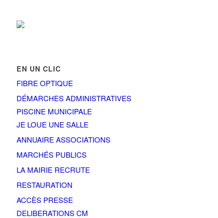
EN UN CLIC
FIBRE OPTIQUE
DÉMARCHES ADMINISTRATIVES
PISCINE MUNICIPALE
JE LOUE UNE SALLE
ANNUAIRE ASSOCIATIONS
MARCHÉS PUBLICS
LA MAIRIE RECRUTE
RESTAURATION
ACCÈS PRESSE
DELIBERATIONS CM