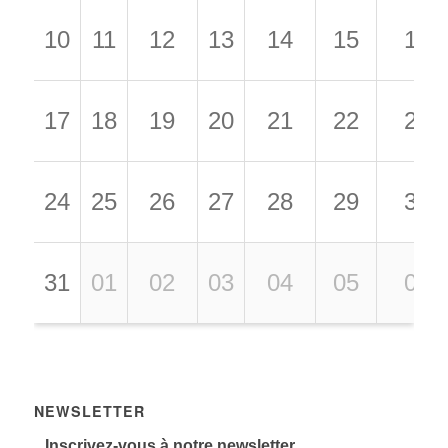
10
11
12
13
14
15
16
17
18
19
20
21
22
23
24
25
26
27
28
29
30
31
01
02
03
04
05
06
NEWSLETTER
Inscrivez-vous à notre newsletter