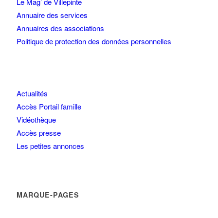
Le Mag’ de Villepinte
Annuaire des services
Annuaires des associations
Politique de protection des données personnelles
Actualités
Accès Portail famille
Vidéothèque
Accès presse
Les petites annonces
MARQUE-PAGES