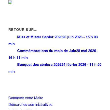
RETOUR SUR…
Miss et Mister Senior 2026
26 juin 2026 - 15 h 03
min
Commémorations du mois de Juin
28 mai 2026 -
16 h 11 min
Banquet des séniors 2026
24 février 2026 - 11 h 55
min
Contacter votre Maire
Démarches administratives