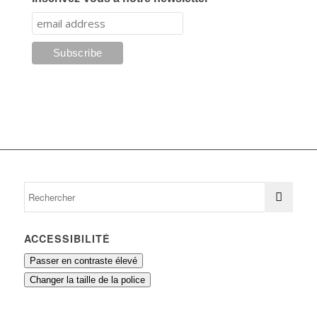
ACCESSIBILITÉ
Passer en contraste élevé
Changer la taille de la police