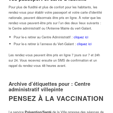
Pour plus de fluidité et plus de confort pour les habitants, les
rendez-vous pour établir votre passeport et votre carte d’identité
nationale, peuvent désormais être pris en ligne. À noter que les
rendez-vous peuvent-être pris sur l’un des deux lieux suivants :
le Centre administratif ou l’Antenne Mairie du vert-Galant.
Pour le-s retirer au Centre Administratif :
cliquez ici
Pour le-s retirer à l’annexe du Vert-Galant :
cliquez ici
Les rendez-vous peuvent être pris en ligne 7 jours sur 7 et 24h
sur 24. Vous recevrez ensuite un SMS de confirmation et un
rappel du rendez-vous 48 heures avant.
Archive d’étiquettes pour :
Centre
administratif villepinte
PENSEZ À LA VACCINATION
Le service
Prévention/Santé
de la Ville propose des séances de