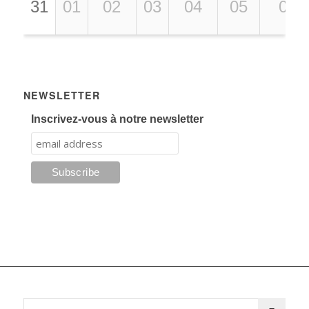
31
01
02
03
04
05
06
NEWSLETTER
Inscrivez-vous à notre newsletter