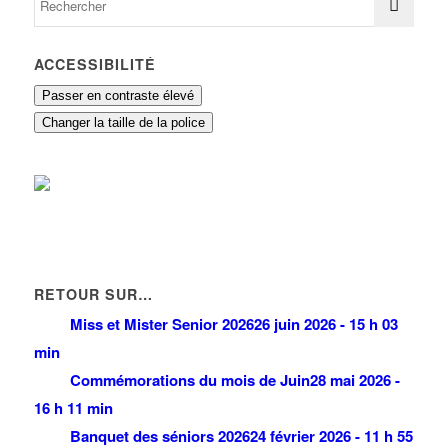
ACCESSIBILITÉ
Passer en contraste élevé
Changer la taille de la police
RETOUR SUR…
Miss et Mister Senior 2026
26 juin 2026 - 15 h 03
min
Commémorations du mois de Juin
28 mai 2026 -
16 h 11 min
Banquet des séniors 2026
24 février 2026 - 11 h 55