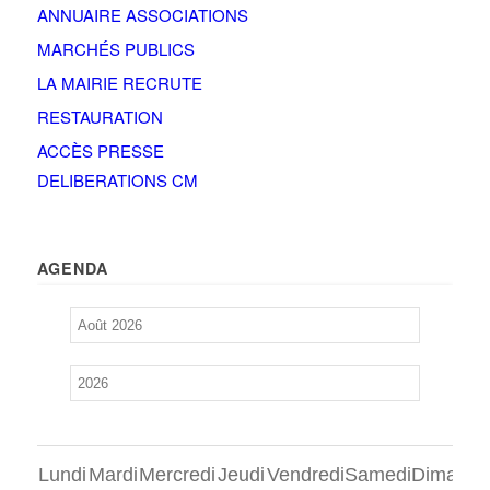
ANNUAIRE ASSOCIATIONS
MARCHÉS PUBLICS
LA MAIRIE RECRUTE
RESTAURATION
ACCÈS PRESSE
DELIBERATIONS CM
AGENDA
Lundi
Mardi
Mercredi
Jeudi
Vendredi
Samedi
Dimanch