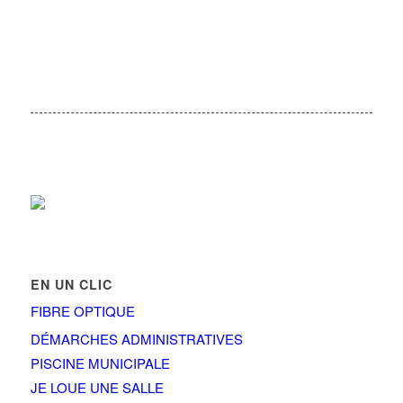
EN UN CLIC
FIBRE OPTIQUE
DÉMARCHES ADMINISTRATIVES
PISCINE MUNICIPALE
JE LOUE UNE SALLE