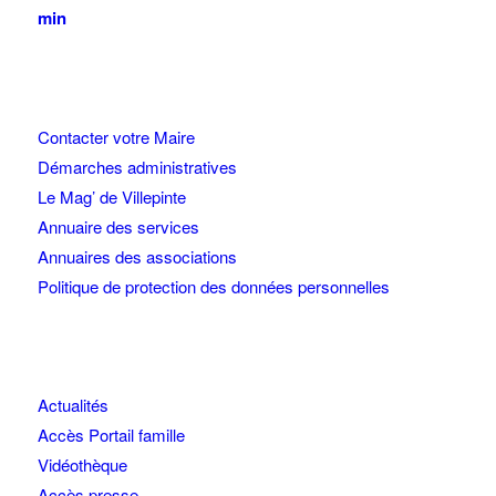
min
Contacter votre Maire
Démarches administratives
Le Mag’ de Villepinte
Annuaire des services
Annuaires des associations
Politique de protection des données personnelles
Actualités
Accès Portail famille
Vidéothèque
Accès presse