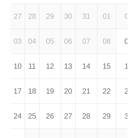
27
28
29
30
31
01
02
03
04
05
06
07
08
09
10
11
12
13
14
15
16
17
18
19
20
21
22
23
24
25
26
27
28
29
30