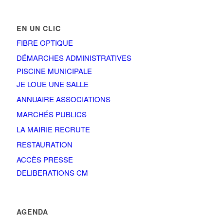
EN UN CLIC
FIBRE OPTIQUE
DÉMARCHES ADMINISTRATIVES
PISCINE MUNICIPALE
JE LOUE UNE SALLE
ANNUAIRE ASSOCIATIONS
MARCHÉS PUBLICS
LA MAIRIE RECRUTE
RESTAURATION
ACCÈS PRESSE
DELIBERATIONS CM
AGENDA