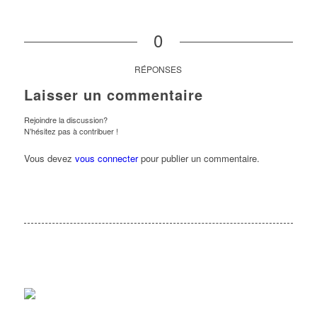
0
RÉPONSES
Laisser un commentaire
Rejoindre la discussion?
N’hésitez pas à contribuer !
Vous devez
vous connecter
pour publier un commentaire.