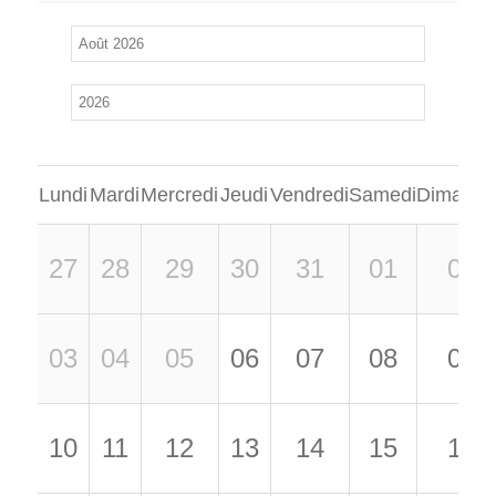
Lundi
Mardi
Mercredi
Jeudi
Vendredi
Samedi
Dimanch
27
28
29
30
31
01
02
03
04
05
06
07
08
09
10
11
12
13
14
15
16