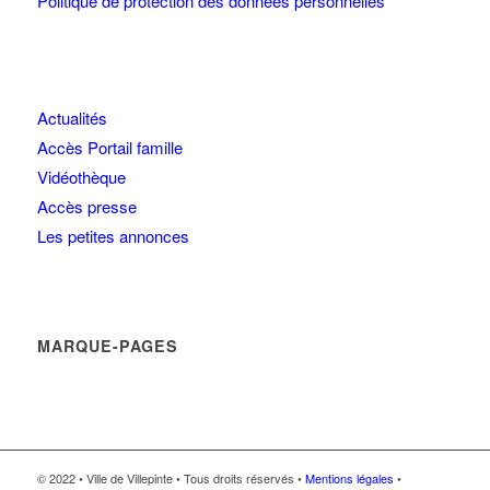
Politique de protection des données personnelles
Actualités
Accès Portail famille
Vidéothèque
Accès presse
Les petites annonces
MARQUE-PAGES
© 2022 • Ville de Villepinte • Tous droits réservés •
Mentions légales
•