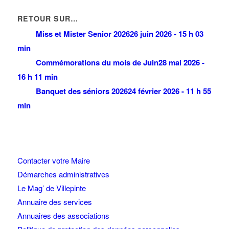
RETOUR SUR…
Miss et Mister Senior 2026
26 juin 2026 - 15 h 03
min
Commémorations du mois de Juin
28 mai 2026 -
16 h 11 min
Banquet des séniors 2026
24 février 2026 - 11 h 55
min
Contacter votre Maire
Démarches administratives
Le Mag’ de Villepinte
Annuaire des services
Annuaires des associations