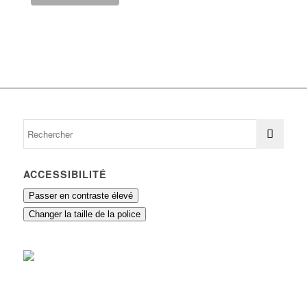
ACCESSIBILITÉ
Passer en contraste élevé
Changer la taille de la police