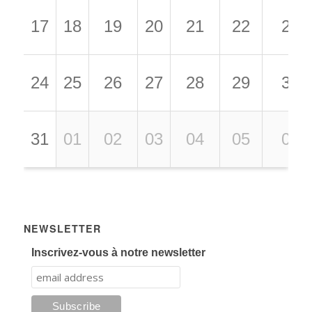
17
18
19
20
21
22
23
24
25
26
27
28
29
30
31
01
02
03
04
05
06
NEWSLETTER
Inscrivez-vous à notre newsletter