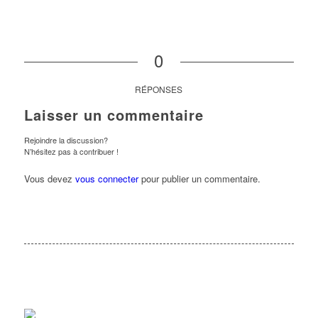
0
RÉPONSES
Laisser un commentaire
Rejoindre la discussion?
N’hésitez pas à contribuer !
Vous devez
vous connecter
pour publier un commentaire.