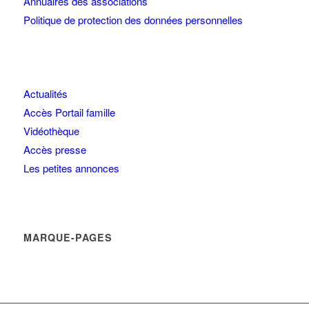
Annuaires des associations
Politique de protection des données personnelles
Actualités
Accès Portail famille
Vidéothèque
Accès presse
Les petites annonces
MARQUE-PAGES