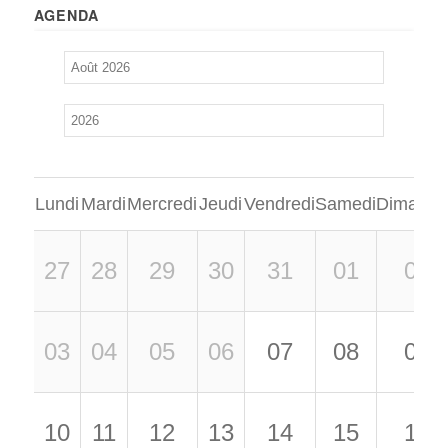
AGENDA
Lundi
Mardi
Mercredi
Jeudi
Vendredi
Samedi
Dimanch
27
28
29
30
31
01
02
03
04
05
06
07
08
09
10
11
12
13
14
15
16