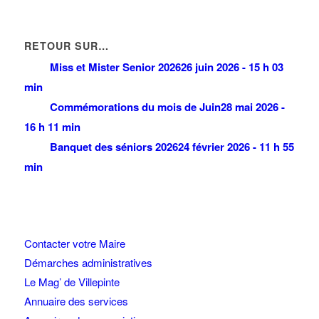
RETOUR SUR…
Miss et Mister Senior 2026
26 juin 2026 - 15 h 03
min
Commémorations du mois de Juin
28 mai 2026 -
16 h 11 min
Banquet des séniors 2026
24 février 2026 - 11 h 55
min
Contacter votre Maire
Démarches administratives
Le Mag’ de Villepinte
Annuaire des services