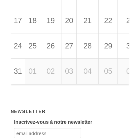
17
18
19
20
21
22
23
24
25
26
27
28
29
30
31
01
02
03
04
05
06
NEWSLETTER
Inscrivez-vous à notre newsletter