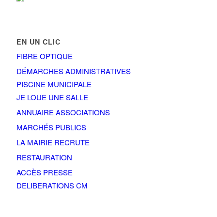
EN UN CLIC
FIBRE OPTIQUE
DÉMARCHES ADMINISTRATIVES
PISCINE MUNICIPALE
JE LOUE UNE SALLE
ANNUAIRE ASSOCIATIONS
MARCHÉS PUBLICS
LA MAIRIE RECRUTE
RESTAURATION
ACCÈS PRESSE
DELIBERATIONS CM