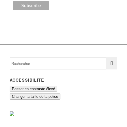
ACCESSIBILITÉ
Passer en contraste élevé
Changer la taille de la police