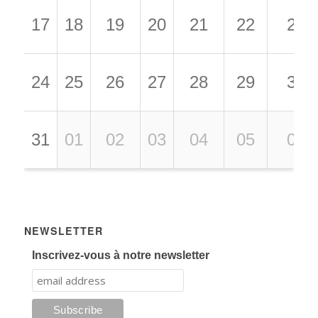
17
18
19
20
21
22
23
24
25
26
27
28
29
30
31
01
02
03
04
05
06
NEWSLETTER
Inscrivez-vous à notre newsletter