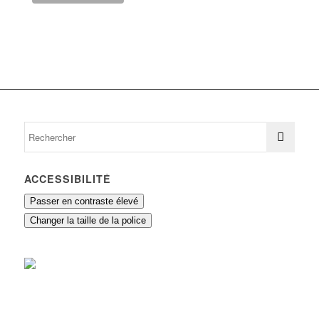
ACCESSIBILITÉ
Passer en contraste élevé
Changer la taille de la police