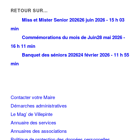
RETOUR SUR…
Miss et Mister Senior 2026
26 juin 2026 - 15 h 03
min
Commémorations du mois de Juin
28 mai 2026 -
16 h 11 min
Banquet des séniors 2026
24 février 2026 - 11 h 55
min
Contacter votre Maire
Démarches administratives
Le Mag’ de Villepinte
Annuaire des services
Annuaires des associations
Politique de protection des données personnelles