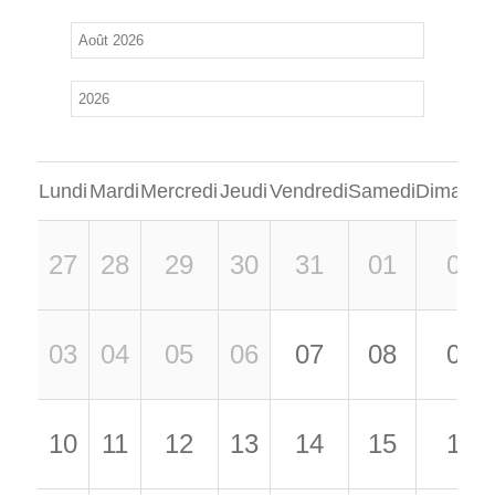
Lundi
Mardi
Mercredi
Jeudi
Vendredi
Samedi
Dimanch
27
28
29
30
31
01
02
03
04
05
06
07
08
09
10
11
12
13
14
15
16