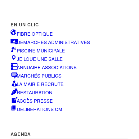
EN UN CLIC
FIBRE OPTIQUE
DÉMARCHES ADMINISTRATIVES
PISCINE MUNICIPALE
JE LOUE UNE SALLE
ANNUAIRE ASSOCIATIONS
MARCHÉS PUBLICS
LA MAIRIE RECRUTE
RESTAURATION
ACCÈS PRESSE
DELIBERATIONS CM
AGENDA