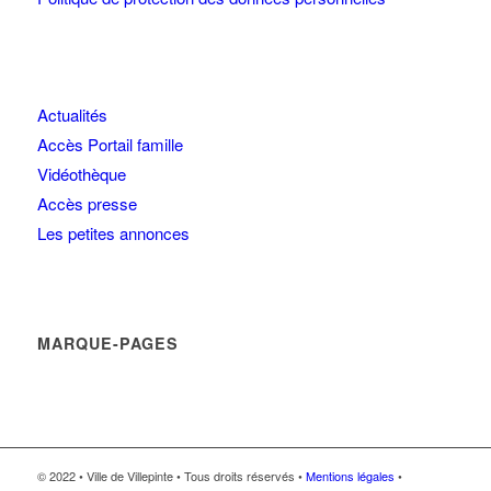
Actualités
Accès Portail famille
Vidéothèque
Accès presse
Les petites annonces
MARQUE-PAGES
© 2022 • Ville de Villepinte • Tous droits réservés •
Mentions légales
•