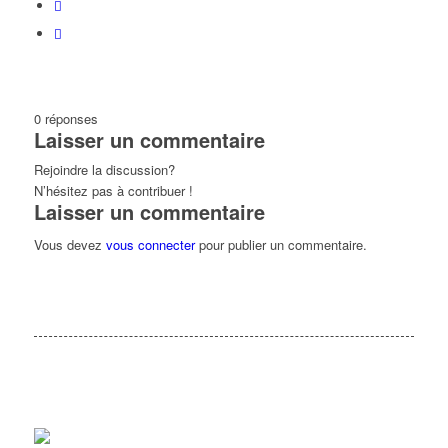
0
réponses
Laisser un commentaire
Rejoindre la discussion?
N’hésitez pas à contribuer !
Laisser un commentaire
Vous devez
vous connecter
pour publier un commentaire.