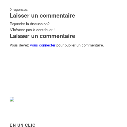
0
réponses
Laisser un commentaire
Rejoindre la discussion?
N’hésitez pas à contribuer !
Laisser un commentaire
Vous devez
vous connecter
pour publier un commentaire.
EN UN CLIC