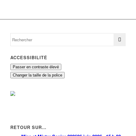
ACCESSIBILITÉ
Passer en contraste élevé
Changer la taille de la police
RETOUR SUR…