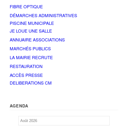
FIBRE OPTIQUE
DÉMARCHES ADMINISTRATIVES
PISCINE MUNICIPALE
JE LOUE UNE SALLE
ANNUAIRE ASSOCIATIONS
MARCHÉS PUBLICS
LA MAIRIE RECRUTE
RESTAURATION
ACCÈS PRESSE
DELIBERATIONS CM
AGENDA