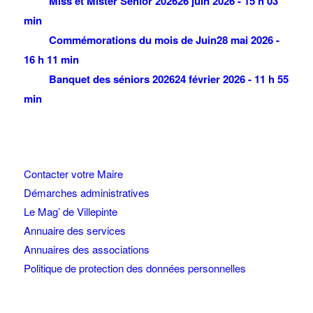
Miss et Mister Senior 2026
26 juin 2026 - 15 h 03
min
Commémorations du mois de Juin
28 mai 2026 -
16 h 11 min
Banquet des séniors 2026
24 février 2026 - 11 h 55
min
Contacter votre Maire
Démarches administratives
Le Mag’ de Villepinte
Annuaire des services
Annuaires des associations
Politique de protection des données personnelles