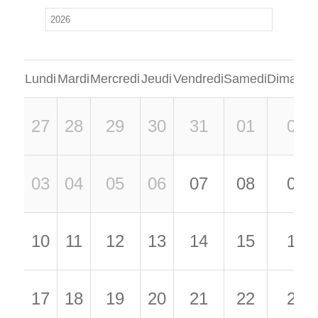
Lundi
Mardi
Mercredi
Jeudi
Vendredi
Samedi
Dimanch
27
28
29
30
31
01
02
03
04
05
06
07
08
09
10
11
12
13
14
15
16
17
18
19
20
21
22
23