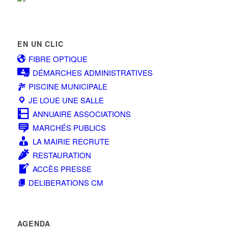
EN UN CLIC
FIBRE OPTIQUE
DÉMARCHES ADMINISTRATIVES
PISCINE MUNICIPALE
JE LOUE UNE SALLE
ANNUAIRE ASSOCIATIONS
MARCHÉS PUBLICS
LA MAIRIE RECRUTE
RESTAURATION
ACCÈS PRESSE
DELIBERATIONS CM
AGENDA