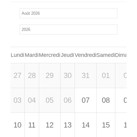
Lundi
Mardi
Mercredi
Jeudi
Vendredi
Samedi
Dimanch
27
28
29
30
31
01
02
03
04
05
06
07
08
09
10
11
12
13
14
15
16