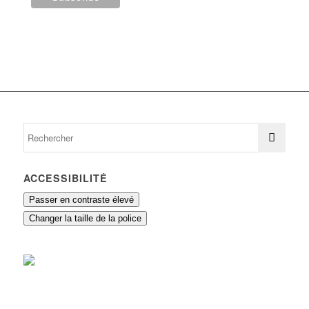
ACCESSIBILITÉ
Passer en contraste élevé
Changer la taille de la police