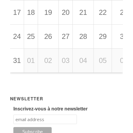
17
18
19
20
21
22
23
24
25
26
27
28
29
30
31
01
02
03
04
05
06
NEWSLETTER
Inscrivez-vous à notre newsletter