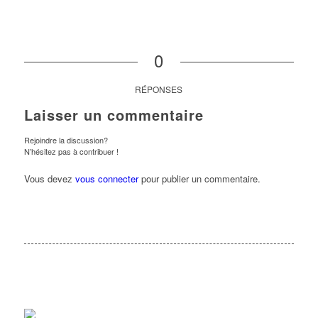
0
RÉPONSES
Laisser un commentaire
Rejoindre la discussion?
N’hésitez pas à contribuer !
Vous devez
vous connecter
pour publier un commentaire.