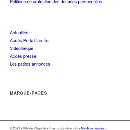
Politique de protection des données personnelles
Actualités
Accès Portail famille
Vidéothèque
Accès presse
Les petites annonces
MARQUE-PAGES
© 2022 • Ville de Villepinte • Tous droits réservés •
Mentions légales
•