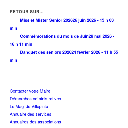
RETOUR SUR…
Miss et Mister Senior 2026
26 juin 2026 - 15 h 03
min
Commémorations du mois de Juin
28 mai 2026 -
16 h 11 min
Banquet des séniors 2026
24 février 2026 - 11 h 55
min
Contacter votre Maire
Démarches administratives
Le Mag’ de Villepinte
Annuaire des services
Annuaires des associations