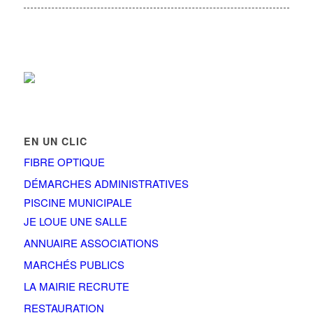
EN UN CLIC
FIBRE OPTIQUE
DÉMARCHES ADMINISTRATIVES
PISCINE MUNICIPALE
JE LOUE UNE SALLE
ANNUAIRE ASSOCIATIONS
MARCHÉS PUBLICS
LA MAIRIE RECRUTE
RESTAURATION