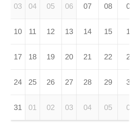
03
04
05
06
07
08
09
10
11
12
13
14
15
16
17
18
19
20
21
22
23
24
25
26
27
28
29
30
31
01
02
03
04
05
06