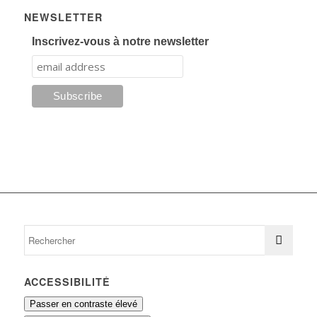
NEWSLETTER
Inscrivez-vous à notre newsletter
ACCESSIBILITÉ
Passer en contraste élevé