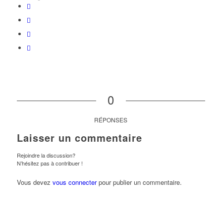
0
RÉPONSES
Laisser un commentaire
Rejoindre la discussion?
N’hésitez pas à contribuer !
Vous devez
vous connecter
pour publier un commentaire.