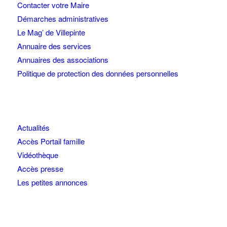
Contacter votre Maire
Démarches administratives
Le Mag’ de Villepinte
Annuaire des services
Annuaires des associations
Politique de protection des données personnelles
Actualités
Accès Portail famille
Vidéothèque
Accès presse
Les petites annonces