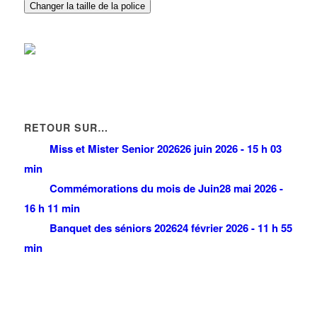
Changer la taille de la police
RETOUR SUR…
Miss et Mister Senior 2026
26 juin 2026 - 15 h 03
min
Commémorations du mois de Juin
28 mai 2026 -
16 h 11 min
Banquet des séniors 2026
24 février 2026 - 11 h 55
min